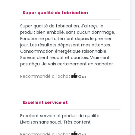
Super qualité de fabrication
Super qualité de fabrication. J'ai reçu le
produit bien emballé, sans aucun dommage.
Fonctionne parfaitement depuis le premier
jour. Les résultats dépassent mes attentes.
Consommation énergétique raisonnable.
Service client réactif et courtois. Vraiment
pas déçu. Je vais certainement en racheter.
Recommandé à l'achat
Oui
Excellent service et
Excellent service et produit de qualité.
Livraison sans souci. Très content.
Recommandé à l'achat
Oui