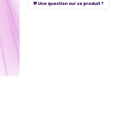
💬 Une question sur ce produit ?