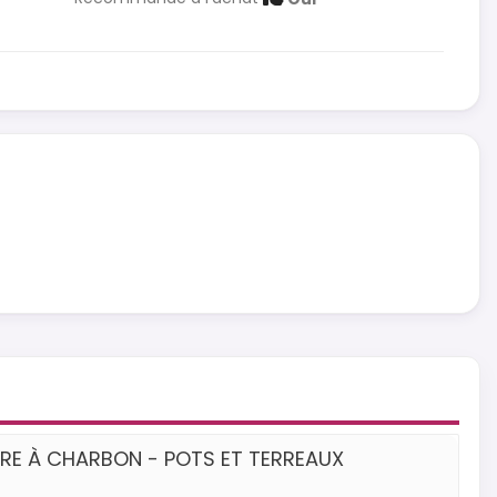
TRE À CHARBON - POTS ET TERREAUX