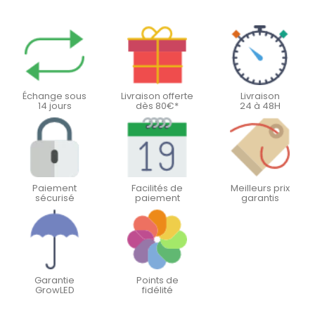
Échange sous
Livraison offerte
Livraison
14 jours
dès 80€*
24 à 48H
Paiement
Facilités de
Meilleurs prix
sécurisé
paiement
garantis
Garantie
Points de
GrowLED
fidélité