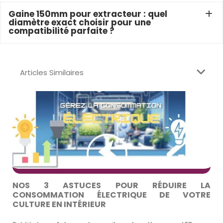
Gaine 150mm pour extracteur : quel
diamètre exact choisir pour une
compatibilité parfaite ?
Articles Similaires
NOS 3 ASTUCES POUR RÉDUIRE LA
CONSOMMATION ÉLECTRIQUE DE VOTRE
CULTURE EN INTÉRIEUR