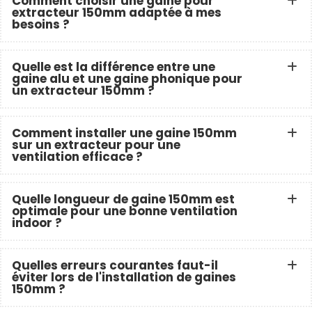
Comment choisir une gaine pour
extracteur 150mm adaptée à mes
besoins ?
Quelle est la différence entre une
gaine alu et une gaine phonique pour
un extracteur 150mm ?
Comment installer une gaine 150mm
sur un extracteur pour une
ventilation efficace ?
Quelle longueur de gaine 150mm est
optimale pour une bonne ventilation
indoor ?
Quelles erreurs courantes faut-il
éviter lors de l'installation de gaines
150mm ?