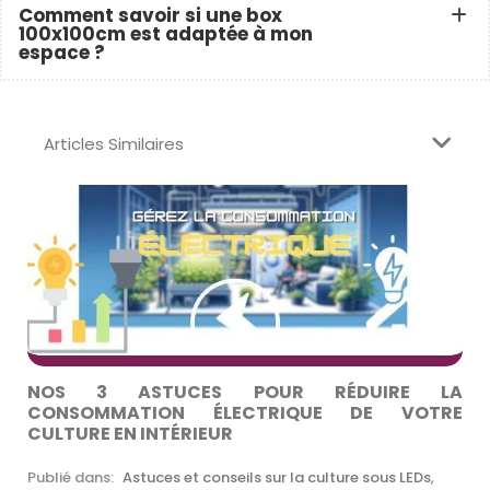
Comment savoir si une box
100x100cm est adaptée à mon
espace ?
Articles Similaires
NOS 3 ASTUCES POUR RÉDUIRE LA
CONSOMMATION ÉLECTRIQUE DE VOTRE
CULTURE EN INTÉRIEUR
Publié dans:
Astuces et conseils sur la culture sous LEDs
,