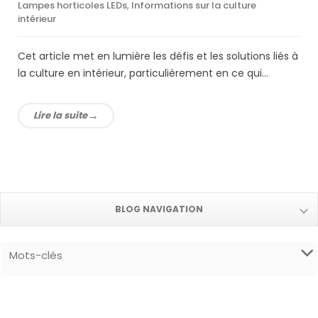
Lampes horticoles LEDs
,
Informations sur la culture
intérieur
Cet article met en lumière les défis et les solutions liés à
la culture en intérieur, particulièrement en ce qui...
Lire la suite
BLOG NAVIGATION
Mots-clés