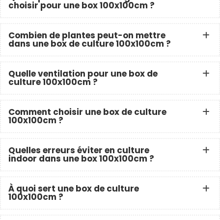
choisir pour une box 100x100cm ?
Combien de plantes peut-on mettre
dans une box de culture 100x100cm ?
Quelle ventilation pour une box de
culture 100x100cm ?
Comment choisir une box de culture
100x100cm ?
Quelles erreurs éviter en culture
indoor dans une box 100x100cm ?
À quoi sert une box de culture
100x100cm ?