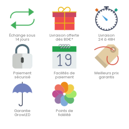
Échange sous
Livraison offerte
Livraison
14 jours
dès 80€*
24 à 48H
Paiement
Facilités de
Meilleurs prix
sécurisé
paiement
garantis
Garantie
Points de
GrowLED
fidélité