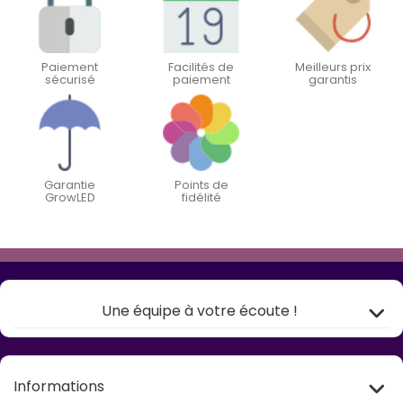
Paiement
Facilités de
Meilleurs prix
sécurisé
paiement
garantis
Garantie
Points de
GrowLED
fidélité
Une équipe à votre écoute !
Informations