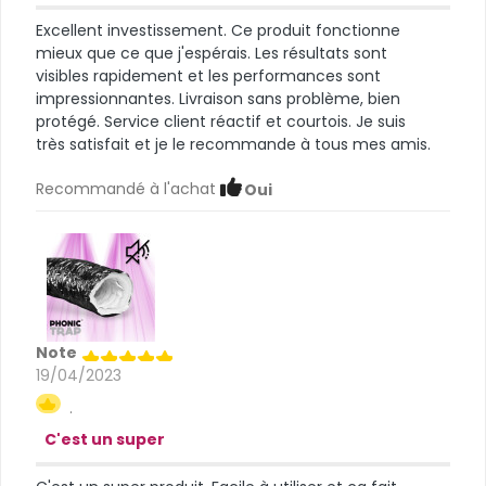
Excellent investissement. Ce produit fonctionne
mieux que ce que j'espérais. Les résultats sont
visibles rapidement et les performances sont
impressionnantes. Livraison sans problème, bien
protégé. Service client réactif et courtois. Je suis
très satisfait et je le recommande à tous mes amis.
Recommandé à l'achat
Oui
Note
19/04/2023
.
C'est un super