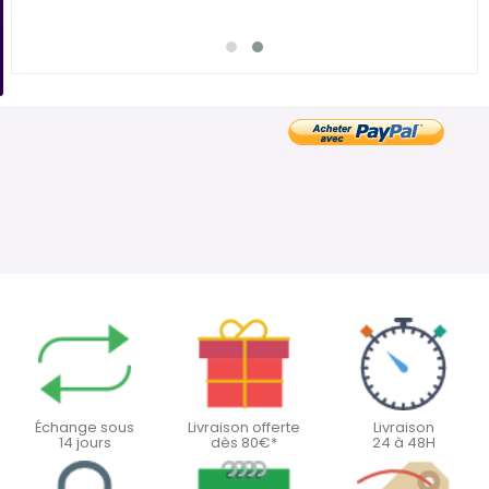
Échange sous
Livraison offerte
Livraison
14 jours
dès 80€*
24 à 48H