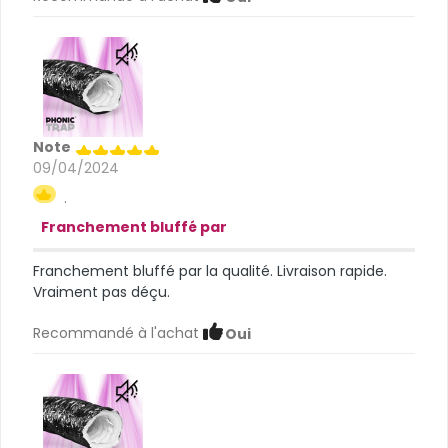
Note
09/04/2024
.
Franchement bluffé par
Franchement bluffé par la qualité. Livraison rapide.
Vraiment pas déçu.
Recommandé à l'achat
Oui