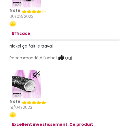
Note
06/08/2023
.
Efficace
Nickel ça fait le travail.
Recommandé à l'achat
Oui
Note
19/04/2023
.
Excellent investissement. Ce produit