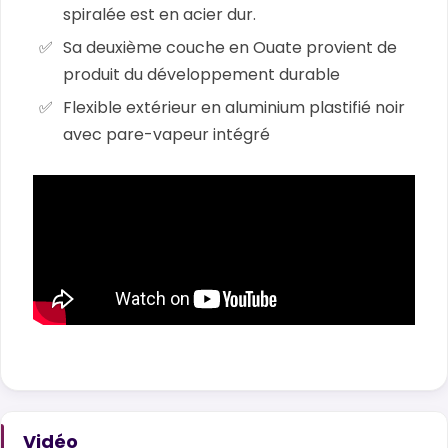
spiralée est en acier dur.
Sa deuxième couche en Ouate provient de
produit du développement durable
Flexible extérieur en aluminium plastifié noir
avec pare-vapeur intégré
Vidéo