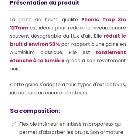
Présentation du produit
La gaine de haute qualité
Phonic Trap 3m
127mm
est idéale pour réduire le niveau sonore
souvent désagréable du flux d'air. Elle
réduit le
bruit d'environ 50%
par rapport à une gaine en
Aluminium classique. Elle est
totalement
étanche à la lumière
grâce à son revêtement
noir.
Cette gaine s'adapte à tous types d'extracteurs,
intracteurs ou encore aérateurs.
Sa composition:
Flexible intérieur en intissé microporeux qui
permet d'absorber les bruits. Son armature