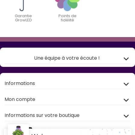
Garantie
Points de
GrowLED
fidélité
Une équipe à votre écoute !
Informations
Mon compte
Informations sur votre boutique