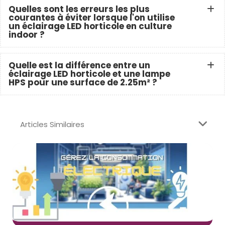
Quelles sont les erreurs les plus
courantes à éviter lorsque l'on utilise
un éclairage LED horticole en culture
indoor ?
Quelle est la différence entre un
éclairage LED horticole et une lampe
HPS pour une surface de 2.25m² ?
Articles Similaires