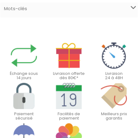
Mots-clés
Échange sous
Livraison offerte
Livraison
14 jours
dès 80€*
24 à 48H
Paiement
Facilités de
Meilleurs prix
sécurisé
paiement
garantis