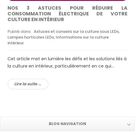
NOS 3 ASTUCES POUR RÉDUIRE LA
CONSOMMATION ÉLECTRIQUE DE VOTRE
CULTURE EN INTÉRIEUR
Publié dans:
Astuces et conseils sur la culture sous LEDs
,
Lampes horticoles LEDs
,
Informations sur la culture
intérieur
Cet article met en lumière les défis et les solutions liés à
la culture en intérieur, particulièrement en ce qui...
Lire la suite
BLOG NAVIGATION