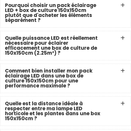
Pourquoi choisir un pack éclairage
LED + box de culture 150x150cm
plutôt que d'acheter les éléments
séparément ?
Quelle puissance LED est réellement
nécessaire pour éclairer
efficacement une box de culture de
150x150cm (2.25m²) ?
Comment bien installer mon pack
éclairage LED dans une box de
culture 150x150cm pour une
performance maximale ?
Quelle est la distance idéale à
respecter entre ma lampe LED
horticole et les plantes dans une box
150x150cm ?