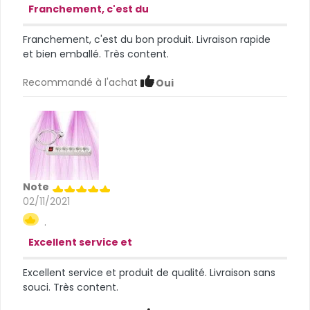
Franchement, c'est du
Franchement, c'est du bon produit. Livraison rapide
et bien emballé. Très content.
Recommandé à l'achat
Oui
Note
02/11/2021
.
Excellent service et
Excellent service et produit de qualité. Livraison sans
souci. Très content.