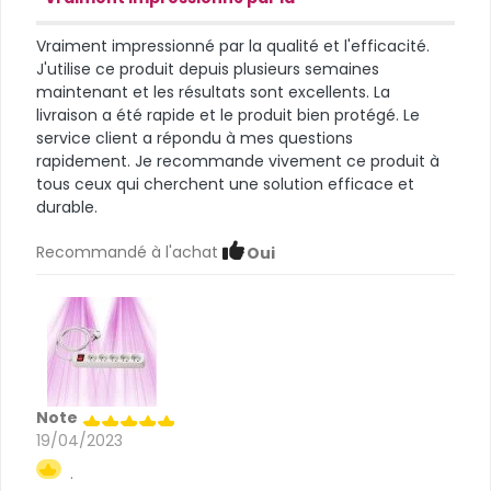
Vraiment impressionné par la qualité et l'efficacité.
J'utilise ce produit depuis plusieurs semaines
maintenant et les résultats sont excellents. La
livraison a été rapide et le produit bien protégé. Le
service client a répondu à mes questions
rapidement. Je recommande vivement ce produit à
tous ceux qui cherchent une solution efficace et
durable.
Recommandé à l'achat
Oui
Note
19/04/2023
.