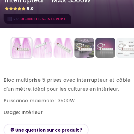
Interrupteur - MAX 3500W
5.0
BL-MULTI-5-INTERUPT
Réf.
Bloc multiprise 5 prises avec interrupteur et câble
d'un mètre, idéal pour les cultures en intérieur.
Puissance maximale : 3500W
Usage: Intérieur
💬 Une question sur ce produit ?