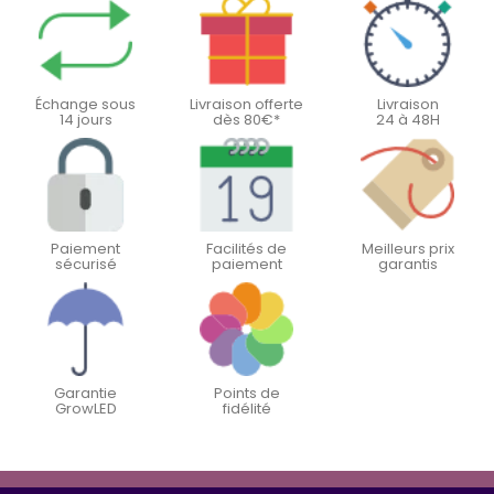
Échange sous
Livraison offerte
Livraison
14 jours
dès 80€*
24 à 48H
Paiement
Facilités de
Meilleurs prix
sécurisé
paiement
garantis
Garantie
Points de
GrowLED
fidélité