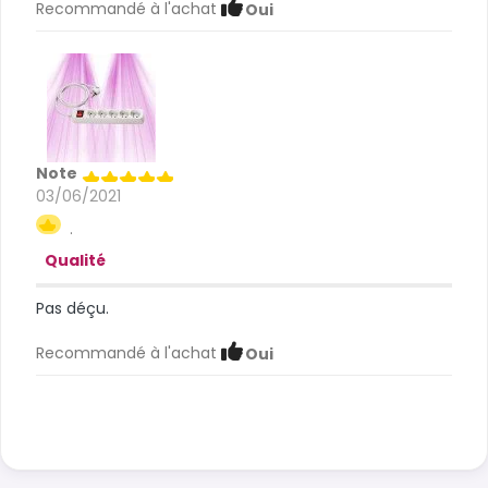
Recommandé à l'achat
Oui
Note
03/06/2021
.
Qualité
Pas déçu.
Recommandé à l'achat
Oui