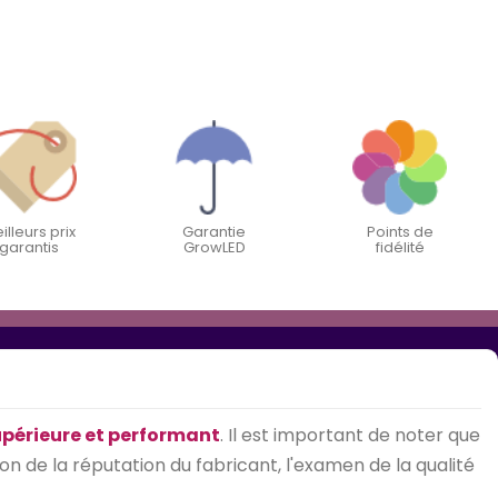
illeurs prix
Garantie
Points de
garantis
GrowLED
fidélité
upérieure et performant
. Il est important de noter que
on de la réputation du fabricant, l'examen de la qualité