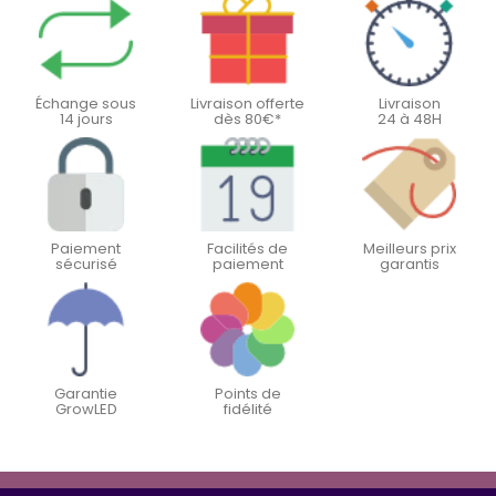
Échange sous
Livraison offerte
Livraison
14 jours
dès 80€*
24 à 48H
Paiement
Facilités de
Meilleurs prix
sécurisé
paiement
garantis
Garantie
Points de
GrowLED
fidélité