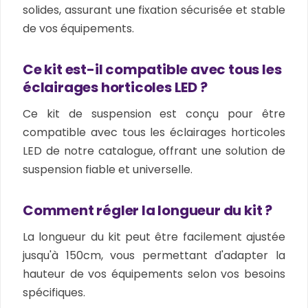
solides, assurant une fixation sécurisée et stable
de vos équipements.
Ce kit est-il compatible avec tous les
éclairages horticoles LED ?
Ce kit de suspension est conçu pour être
compatible avec tous les éclairages horticoles
LED de notre catalogue, offrant une solution de
suspension fiable et universelle.
Comment régler la longueur du kit ?
La longueur du kit peut être facilement ajustée
jusqu'à 150cm, vous permettant d'adapter la
hauteur de vos équipements selon vos besoins
spécifiques.