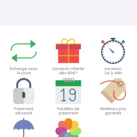
Échange sous
Livraison offerte
Livraison
14 jours
dès 80€*
24 à 48H
Paiement
Facilités de
Meilleurs prix
sécurisé
paiement
garantis