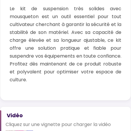
Le kit de suspension très solides avec
mousqueton est un outil essentiel pour tout
cultivateur cherchant à garantir la sécurité et la
stabilité de son matériel. Avec sa capacité de
charge élevée et sa longueur ajustable, ce kit
offre une solution pratique et fiable pour
suspendre vos équipements en toute confiance.
Profitez dès maintenant de ce produit robuste
et polyvalent pour optimiser votre espace de
culture.
Vidéo
Cliquez sur une vignette pour charger la vidéo