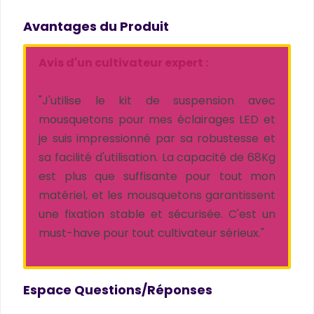
Avantages du Produit
Avis d'un cultivateur expert :
"J'utilise le kit de suspension avec
mousquetons pour mes éclairages LED et
je suis impressionné par sa robustesse et
sa facilité d'utilisation. La capacité de 68Kg
est plus que suffisante pour tout mon
matériel, et les mousquetons garantissent
une fixation stable et sécurisée. C'est un
must-have pour tout cultivateur sérieux."
Espace Questions/Réponses