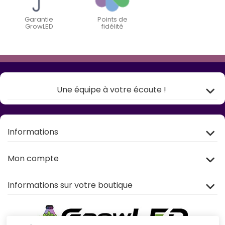
Garantie
Points de
GrowLED
fidélité
Une équipe à votre écoute !
Informations
Mon compte
Informations sur votre boutique