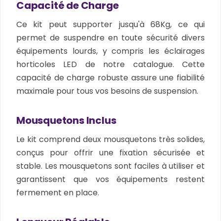
Capacité de Charge
Ce kit peut supporter jusqu'à 68Kg, ce qui
permet de suspendre en toute sécurité divers
équipements lourds, y compris les éclairages
horticoles LED de notre catalogue. Cette
capacité de charge robuste assure une fiabilité
maximale pour tous vos besoins de suspension.
Mousquetons Inclus
Le kit comprend deux mousquetons très solides,
conçus pour offrir une fixation sécurisée et
stable. Les mousquetons sont faciles à utiliser et
garantissent que vos équipements restent
fermement en place.