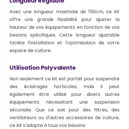
Longueur Réglable
Avec une longueur maximale de 150cm, ce kit
offre une grande flexibilité pour ajuster la
hauteur de vos équipements en fonction de vos
besoins spécifiques. Cette longueur ajustable
facilite l'installation et l'optimisation de votre
espace de culture.
Utilisation Polyvalente
Non seulement ce kit est parfait pour suspendre
des éclairages horticoles, mais il peut
également être utilisé pour divers autres
équipements nécessitant une suspension
sécurisée. Que ce soit pour des filtres, des
ventilateurs ou d'autres accessoires de culture,
ce kit s'adapte à tous vos besoins.