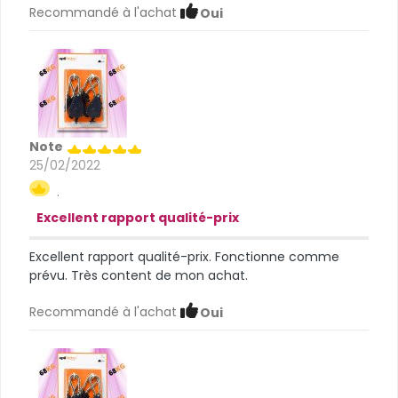
Recommandé à l'achat
Oui
Note
25/02/2022
.
Excellent rapport qualité-prix
Excellent rapport qualité-prix. Fonctionne comme
prévu. Très content de mon achat.
Recommandé à l'achat
Oui