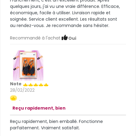
Franchement, c'est un excellent produit. Après
quelques jours, j'ai vu une vraie différence. Efficace,
économique, facile à utiliser. Livraison rapide et
soignée. Service client excellent. Les résultats sont
au rendez-vous. Je recommande sans hésiter.
Recommandé à l'achat
Oui
Note
28/02/2022
.
Reçu rapidement, bien
Reçu rapidement, bien emballé. Fonctionne
parfaitement. Vraiment satisfait.