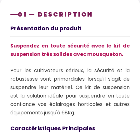
01 — DESCRIPTION
Présentation du produit
Suspendez en toute sécurité avec le kit de
suspension très solides avec mousqueton.
Pour les cultivateurs sérieux, la sécurité et la
robustesse sont primordiales lorsqu'il s'agit de
suspendre leur matériel. Ce kit de suspension
est la solution idéale pour suspendre en toute
confiance vos éclairages horticoles et autres
équipements jusqu'à 68Kg.
Caractéristiques Principales