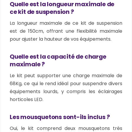
Quelle est la longueur maximale de
ce kit de suspension ?
La longueur maximale de ce kit de suspension
est de 150cm, offrant une flexibilité maximale
pour ajuster la hauteur de vos équipements.
Quelle est la capacité de charge
maximale ?
Le kit peut supporter une charge maximale de
68Kg, ce qui le rend idéal pour suspendre divers
équipements lourds, y compris les éclairages
horticoles LED.
Les mousquetons sont-ils inclus ?
Oui, le kit comprend deux mousquetons très