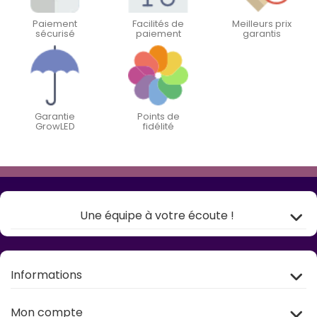
Paiement
Facilités de
Meilleurs prix
sécurisé
paiement
garantis
Garantie
Points de
GrowLED
fidélité
Une équipe à votre écoute !
Informations
Mon compte