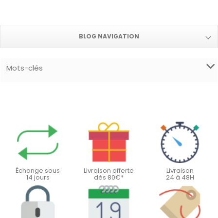
BLOG NAVIGATION
Mots-clés
Échange sous
Livraison offerte
Livraison
14 jours
dès 80€*
24 à 48H