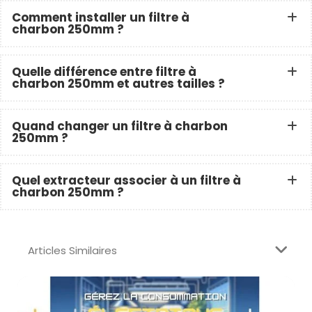
Comment installer un filtre à
charbon 250mm ?
Quelle différence entre filtre à
charbon 250mm et autres tailles ?
Quand changer un filtre à charbon
250mm ?
Quel extracteur associer à un filtre à
charbon 250mm ?
Articles Similaires