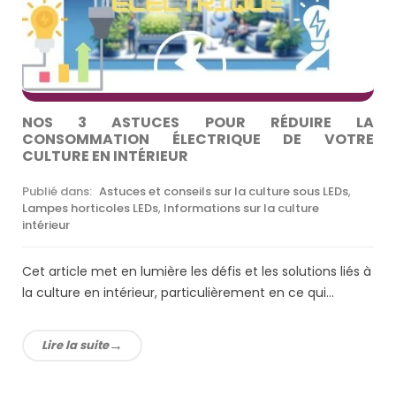
NOS 3 ASTUCES POUR RÉDUIRE LA
CONSOMMATION ÉLECTRIQUE DE VOTRE
CULTURE EN INTÉRIEUR
Publié dans:
Astuces et conseils sur la culture sous LEDs
,
Lampes horticoles LEDs
,
Informations sur la culture
intérieur
Cet article met en lumière les défis et les solutions liés à
la culture en intérieur, particulièrement en ce qui...
Lire la suite