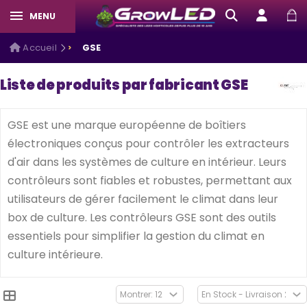
MENU
Accueil
GSE
Liste de produits par fabricant GSE
GSE est une marque européenne de boîtiers
électroniques conçus pour contrôler les extracteurs
d'air dans les systèmes de culture en intérieur. Leurs
contrôleurs sont fiables et robustes, permettant aux
utilisateurs de gérer facilement le climat dans leur
box de culture. Les contrôleurs GSE sont des outils
essentiels pour simplifier la gestion du climat en
culture intérieure.