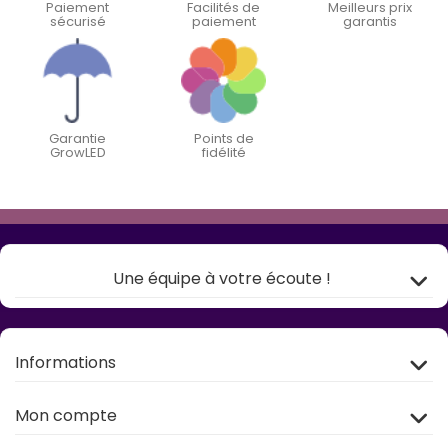
Paiement
Facilités de
Meilleurs prix
sécurisé
paiement
garantis
Garantie
Points de
GrowLED
fidélité
Une équipe à votre écoute !
Informations
Mon compte