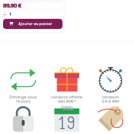
89,90 €
Ajouter au panier
Échange sous
Livraison offerte
Livraison
14 jours
dès 80€*
24 à 48H