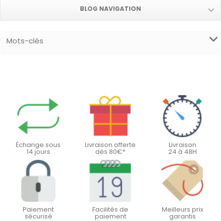
BLOG NAVIGATION
Mots-clés
Échange sous
Livraison offerte
Livraison
14 jours
dès 80€*
24 à 48H
Paiement
Facilités de
Meilleurs prix
sécurisé
paiement
garantis