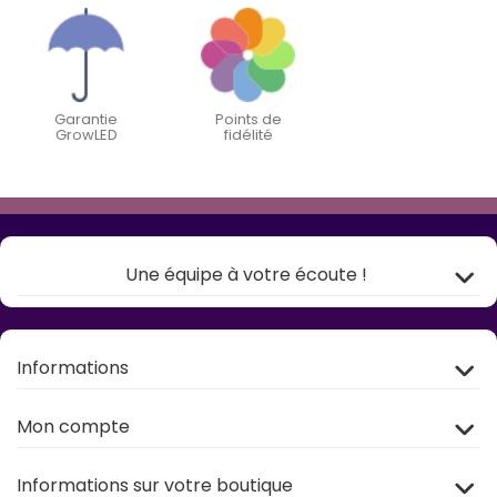
Garantie
Points de
GrowLED
fidélité
Une équipe à votre écoute !
Informations
Mon compte
Informations sur votre boutique