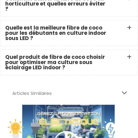
horticulture et quelles erreurs éviter
?
Quelle est la meilleure fibre de coco
pour les débutants en culture indoor
sous LED ?
Quel produit de fibre de coco choisir
pour optimiser ma culture sous
éclairage LED indoor ?
Articles Similaires