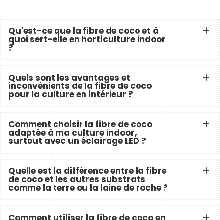
Qu'est-ce que la fibre de coco et à
quoi sert-elle en horticulture indoor
?
Quels sont les avantages et
inconvénients de la fibre de coco
pour la culture en intérieur ?
Comment choisir la fibre de coco
adaptée à ma culture indoor,
surtout avec un éclairage LED ?
Quelle est la différence entre la fibre
de coco et les autres substrats
comme la terre ou la laine de roche ?
Comment utiliser la fibre de coco en