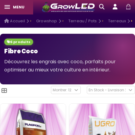
MENU
Accueil
Growshop
Terreau / Pots
Terreaux
6 produits
Fibre Coco
Découvrez les engrais avec coco, parfaits pour
optimiser au mieux votre culture en intérieur.