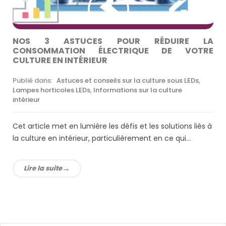
NOS 3 ASTUCES POUR RÉDUIRE LA
CONSOMMATION ÉLECTRIQUE DE VOTRE
CULTURE EN INTÉRIEUR
Publié dans:
Astuces et conseils sur la culture sous LEDs
,
Lampes horticoles LEDs
,
Informations sur la culture
intérieur
Cet article met en lumière les défis et les solutions liés à
la culture en intérieur, particulièrement en ce qui...
Lire la suite