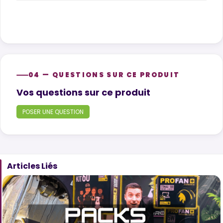
04 — QUESTIONS SUR CE PRODUIT
Product questions
Vos questions sur ce produit
POSER UNE QUESTION
Articles Liés