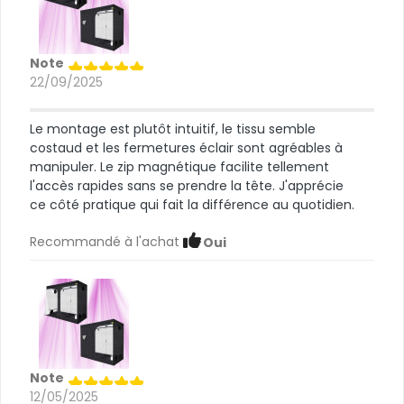
Note
22/09/2025
Le montage est plutôt intuitif, le tissu semble
costaud et les fermetures éclair sont agréables à
manipuler. Le zip magnétique facilite tellement
l'accès rapides sans se prendre la tête. J'apprécie
ce côté pratique qui fait la différence au quotidien.
Recommandé à l'achat
Oui
Note
12/05/2025