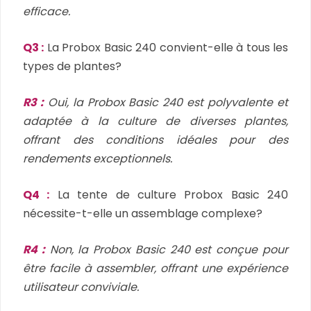
efficace.
Q3 :
La Probox Basic 240 convient-elle à tous les
types de plantes?
R3 :
Oui, la Probox Basic 240 est polyvalente et
adaptée à la culture de diverses plantes,
offrant des conditions idéales pour des
rendements exceptionnels.
Q4 :
La tente de culture Probox Basic 240
nécessite-t-elle un assemblage complexe?
R4 :
Non, la Probox Basic 240 est conçue pour
être facile à assembler, offrant une expérience
utilisateur conviviale.