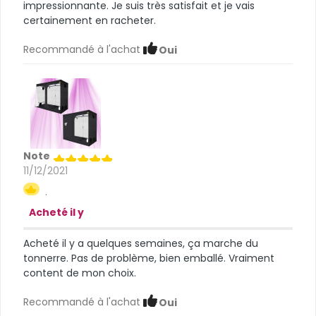
impressionnante. Je suis très satisfait et je vais
certainement en racheter.
Recommandé à l'achat
Oui
Note
11/12/2021
.
Acheté il y
Acheté il y a quelques semaines, ça marche du
tonnerre. Pas de problème, bien emballé. Vraiment
content de mon choix.
Recommandé à l'achat
Oui