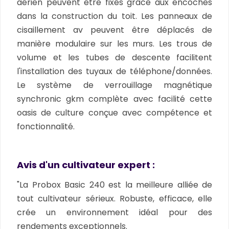
aérien peuvent être fixés grâce aux encoches
dans la construction du toit. Les panneaux de
cisaillement av peuvent être déplacés de
manière modulaire sur les murs. Les trous de
volume et les tubes de descente facilitent
l'installation des tuyaux de téléphone/données.
Le système de verrouillage magnétique
synchronic gkm complète avec facilité cette
oasis de culture conçue avec compétence et
fonctionnalité.
Avis d'un cultivateur expert :
"La Probox Basic 240 est la meilleure alliée de
tout cultivateur sérieux. Robuste, efficace, elle
crée un environnement idéal pour des
rendements exceptionnels.