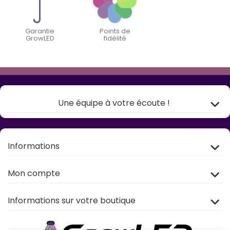
Garantie
Points de
GrowLED
fidélité
Une équipe à votre écoute !
Informations
Mon compte
Informations sur votre boutique