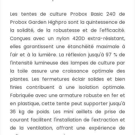
Les tentes de culture Probox Basic 240 de
Probox Garden Highpro sont la quintessence de
la solidité, de la robustesse et de l'efficacité.
Conçues avec un nylon 420D extra-résistant,
elles garantissent une étanchéité maximale à
l'air et à la lumière. La réflexion jusqu'à 97 % de
l'intensité lumineuse des lampes de culture par
la toile assure une croissance optimale des
plantes. Les fermetures éclair solides et bien
finies contribuent à une isolation optimale.
Fabriquée avec une armature robuste en fer et
en plastique, cette tente peut supporter jusqu'à
36 kg de poids. Les mini œillets de prise de
courant facilitent l'installation de l'extraction et
de la ventilation, offrant une expérience de