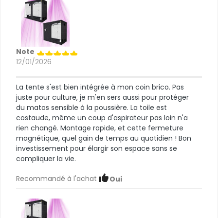
Note
12/01/2026
La tente s'est bien intégrée à mon coin brico. Pas
juste pour culture, je m'en sers aussi pour protéger
du matos sensible à la poussière. La toile est
costaude, même un coup d'aspirateur pas loin n'a
rien changé. Montage rapide, et cette fermeture
magnétique, quel gain de temps au quotidien ! Bon
investissement pour élargir son espace sans se
compliquer la vie.
Recommandé à l'achat
Oui