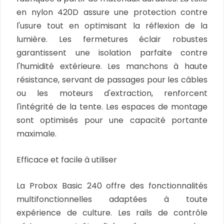
en nylon 420D assure une protection contre
l'usure tout en optimisant la réflexion de la
lumière. Les fermetures éclair robustes
garantissent une isolation parfaite contre
l'humidité extérieure. Les manchons à haute
résistance, servant de passages pour les câbles
ou les moteurs d'extraction, renforcent
l'intégrité de la tente. Les espaces de montage
sont optimisés pour une capacité portante
maximale.
Efficace et facile à utiliser
La Probox Basic 240 offre des fonctionnalités
multifonctionnelles adaptées à toute
expérience de culture. Les rails de contrôle