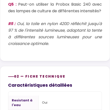
Q5 :
Peut-on utiliser la Probox Basic 240 avec
des lampes de culture de différentes intensités?
R5 :
Oui, la toile en nylon 420D réfléchit jusqu'à
97 % de l'intensité lumineuse, adaptant la tente
à différentes sources lumineuses pour une
croissance optimale.
02 — FICHE TECHNIQUE
Caractéristiques détaillées
Resistant à
Oui
l'eau