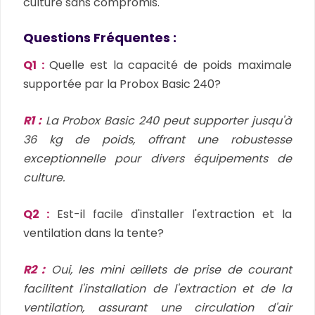
culture sans compromis.
Questions Fréquentes :
Q1 :
Quelle est la capacité de poids maximale
supportée par la Probox Basic 240?
R1 :
La Probox Basic 240 peut supporter jusqu'à
36 kg de poids, offrant une robustesse
exceptionnelle pour divers équipements de
culture.
Q2 :
Est-il facile d'installer l'extraction et la
ventilation dans la tente?
R2 :
Oui, les mini œillets de prise de courant
facilitent l'installation de l'extraction et de la
ventilation, assurant une circulation d'air