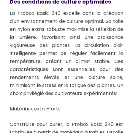
Des conditions de culture optimales
La Probox Basic 240 excelle dans la création
d'un environnement de culture optimal. Sa toile
en nylon extra-robuste maximise la réflexion de
la lumière, favorisant ainsi une croissance
vigoureuse des plantes. La circulation d'air
intelligente permet de réguler facilement la
température, créant un climat stable. Ces
caractéristiques sont essentielles pour des
rendements élevés et une culture saine,
minimisant le stress et la fatigue des plantes. Un
choix privilégié des cultivateurs expérimentés!
Matériaux extra-forts
Construite pour durer, la Probox Basic 240 est
fabriquée à partir de matériaux durables. La toile