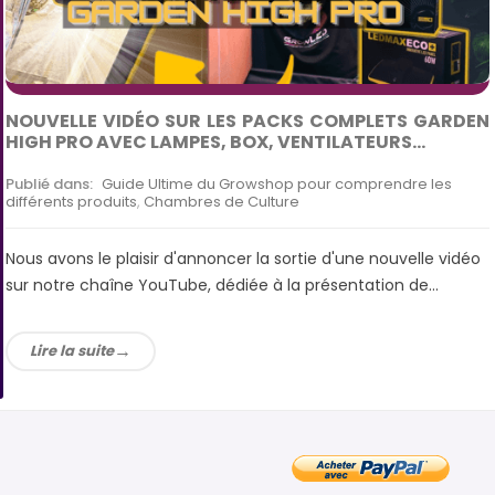
NOUVELLE VIDÉO SUR LES PACKS COMPLETS GARDEN
HIGH PRO AVEC LAMPES, BOX, VENTILATEURS...
Publié dans:
Guide Ultime du Growshop pour comprendre les
différents produits
,
Chambres de Culture
Nous avons le plaisir d'annoncer la sortie d'une nouvelle vidéo
sur notre chaîne YouTube, dédiée à la présentation de...
Lire la suite