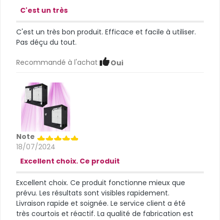
C'est un très
C'est un très bon produit. Efficace et facile à utiliser.
Pas déçu du tout.
Recommandé à l'achat
Oui
Note
18/07/2024
Excellent choix. Ce produit
Excellent choix. Ce produit fonctionne mieux que
prévu. Les résultats sont visibles rapidement.
Livraison rapide et soignée. Le service client a été
très courtois et réactif. La qualité de fabrication est