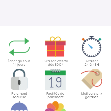
Échange sous
Livraison offerte
Livraison
14 jours
dès 80€*
24 à 48H
Paiement
Facilités de
Meilleurs prix
sécurisé
paiement
garantis