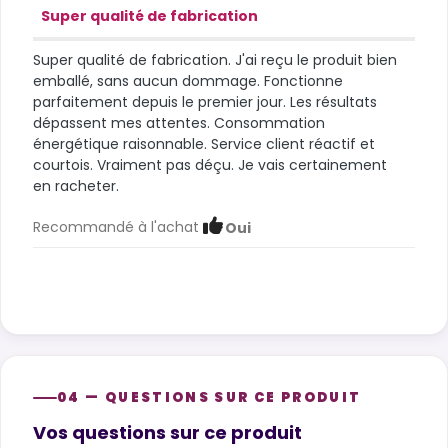
Super qualité de fabrication
Super qualité de fabrication. J'ai reçu le produit bien
emballé, sans aucun dommage. Fonctionne
parfaitement depuis le premier jour. Les résultats
dépassent mes attentes. Consommation
énergétique raisonnable. Service client réactif et
courtois. Vraiment pas déçu. Je vais certainement
en racheter.
Recommandé à l'achat
Oui
04 — QUESTIONS SUR CE PRODUIT
Product questions
Vos questions sur ce produit