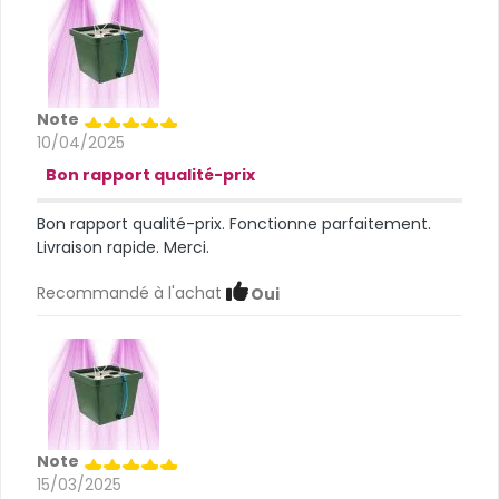
Note
10/04/2025
Bon rapport qualité-prix
Bon rapport qualité-prix. Fonctionne parfaitement.
Livraison rapide. Merci.
Recommandé à l'achat
Oui
Note
15/03/2025