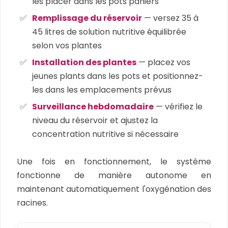
les placer dans les pots paniers
Remplissage du réservoir
— versez 35 à
45 litres de solution nutritive équilibrée
selon vos plantes
Installation des plantes
— placez vos
jeunes plants dans les pots et positionnez-
les dans les emplacements prévus
Surveillance hebdomadaire
— vérifiez le
niveau du réservoir et ajustez la
concentration nutritive si nécessaire
Une fois en fonctionnement, le système
fonctionne de manière autonome en
maintenant automatiquement l'oxygénation des
racines.