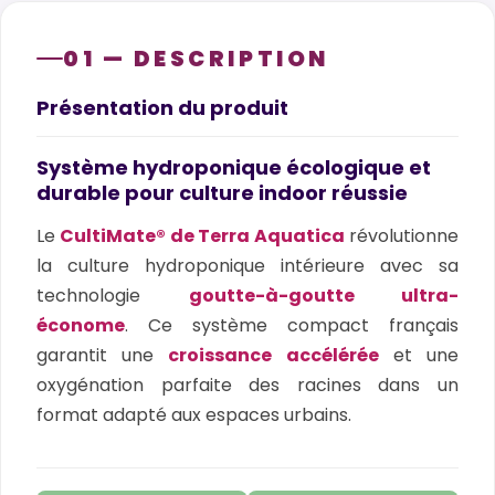
01 — DESCRIPTION
Présentation du produit
Système hydroponique écologique et
durable pour culture indoor réussie
Le
CultiMate® de Terra Aquatica
révolutionne
la culture hydroponique intérieure avec sa
technologie
goutte-à-goutte ultra-
économe
. Ce système compact français
garantit une
croissance accélérée
et une
oxygénation parfaite des racines dans un
format adapté aux espaces urbains.