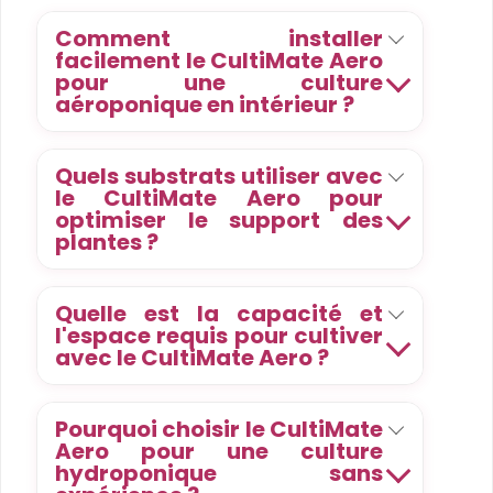
Comment installer
facilement le CultiMate Aero
pour une culture
aéroponique en intérieur ?
Quels substrats utiliser avec
le CultiMate Aero pour
optimiser le support des
plantes ?
Quelle est la capacité et
l'espace requis pour cultiver
avec le CultiMate Aero ?
Pourquoi choisir le CultiMate
Aero pour une culture
hydroponique sans