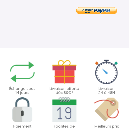
Échange sous
Livraison offerte
Livraison
14 jours
dès 80€*
24 à 48H
Paiement
Facilités de
Meilleurs prix