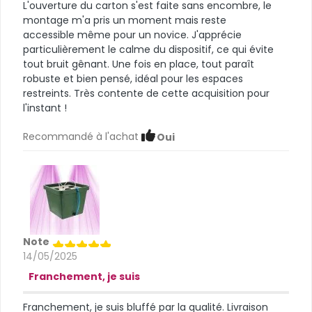
L'ouverture du carton s'est faite sans encombre, le
montage m'a pris un moment mais reste
accessible même pour un novice. J'apprécie
particulièrement le calme du dispositif, ce qui évite
tout bruit gênant. Une fois en place, tout paraît
robuste et bien pensé, idéal pour les espaces
restreints. Très contente de cette acquisition pour
l'instant !
Recommandé à l'achat
Oui
Note
14/05/2025
Franchement, je suis
Franchement, je suis bluffé par la qualité. Livraison