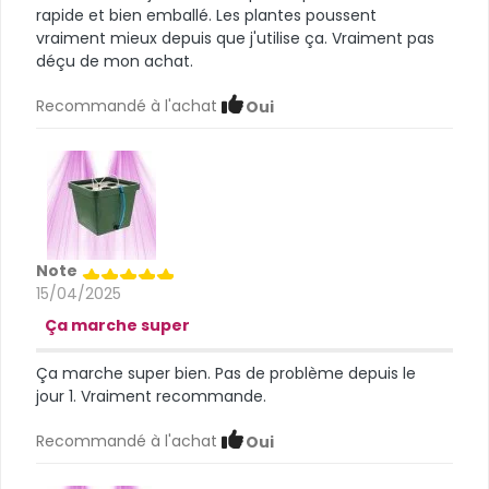
rapide et bien emballé. Les plantes poussent
vraiment mieux depuis que j'utilise ça. Vraiment pas
déçu de mon achat.
Recommandé à l'achat
Oui
Note
15/04/2025
Ça marche super
Ça marche super bien. Pas de problème depuis le
jour 1. Vraiment recommande.
Recommandé à l'achat
Oui