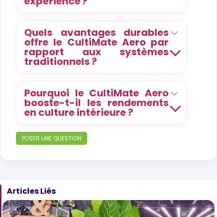
expérience ?
Quels avantages durables
offre le CultiMate Aero par
rapport aux systèmes
traditionnels ?
Pourquoi le CultiMate Aero
booste-t-il les rendements
en culture intérieure ?
POSER UNE QUESTION
Articles Liés