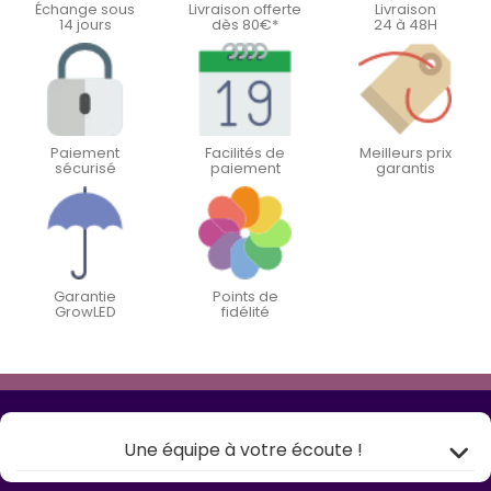
Échange sous
Livraison offerte
Livraison
14 jours
dès 80€*
24 à 48H
Paiement
Facilités de
Meilleurs prix
sécurisé
paiement
garantis
Garantie
Points de
GrowLED
fidélité
Une équipe à votre écoute !