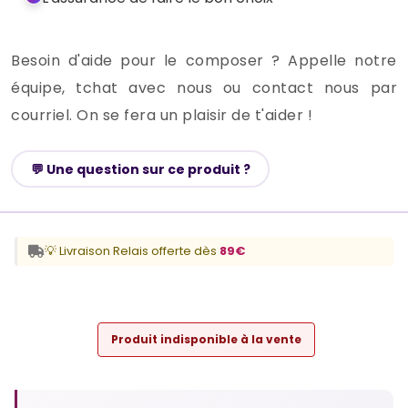
Besoin d'aide pour le composer ? Appelle notre
équipe, tchat avec nous ou contact nous par
courriel. On se fera un plaisir de t'aider !
💬 Une question sur ce produit ?
💡 Livraison Relais offerte dès
89€
Produit indisponible à la vente