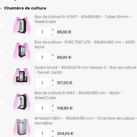
Chambre de culture
Box de culture G-LIGHT - 80x80x180 - Tubes 16mm -
GreenCube
89,90 €
Box de culture - PURE TENT LITE - 80x80x180 cm - 400D
Mylar
89,90 €
Hydro Shoot - 80x80x178 cm Version 2 - Box de culture
- Secret Jardin
107,00 €
Box de culture G-MAX - 80x80x180 cm - Mylar -
GreenCube
108,80 €
Ambiant Q80+ - 80x80x180 cm - Chambre de culture 
HomeBox
204,00 €