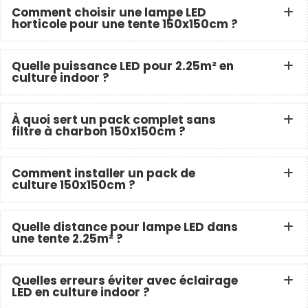
Comment choisir une lampe LED
horticole pour une tente 150x150cm ?
Quelle puissance LED pour 2.25m² en
culture indoor ?
À quoi sert un pack complet sans
filtre à charbon 150x150cm ?
Comment installer un pack de
culture 150x150cm ?
Quelle distance pour lampe LED dans
une tente 2.25m² ?
Quelles erreurs éviter avec éclairage
LED en culture indoor ?