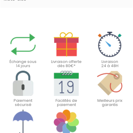
Échange sous
Livraison offerte
Livraison
14 jours
dès 80€*
24 à 48H
Paiement
Facilités de
Meilleurs prix
sécurisé
paiement
garantis