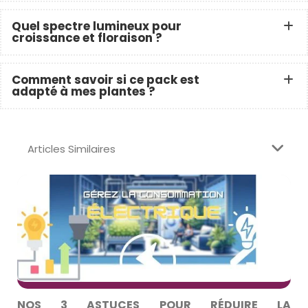
Quel spectre lumineux pour
croissance et floraison ?
Comment savoir si ce pack est
adapté à mes plantes ?
Articles Similaires
NOS 3 ASTUCES POUR RÉDUIRE LA