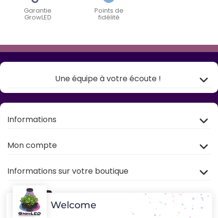
Garantie
Points de
GrowLED
fidélité
Une équipe à votre écoute !
Informations
Mon compte
Informations sur votre boutique
Welcome