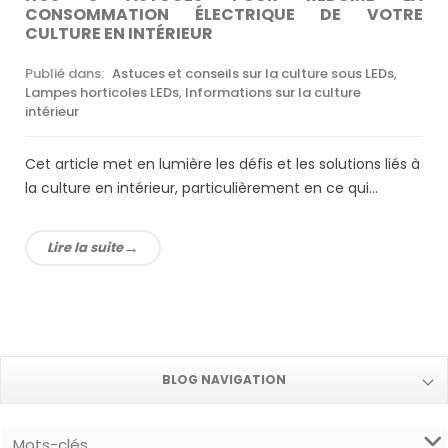
CONSOMMATION ÉLECTRIQUE DE VOTRE
CULTURE EN INTÉRIEUR
Publié dans:
Astuces et conseils sur la culture sous LEDs
,
Lampes horticoles LEDs
,
Informations sur la culture
intérieur
Cet article met en lumière les défis et les solutions liés à
la culture en intérieur, particulièrement en ce qui...
Lire la suite
BLOG NAVIGATION
Mots-clés