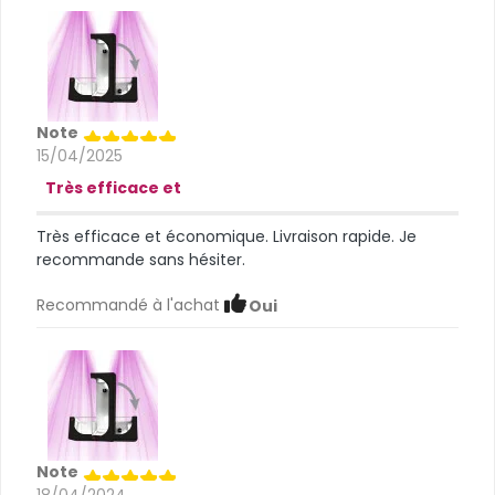
Note
15/04/2025
Très efficace et
Très efficace et économique. Livraison rapide. Je
recommande sans hésiter.
Recommandé à l'achat
Oui
Note