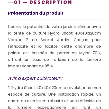
01 — DESCRIPTION
Présentation du produit
Libérez le potentiel de votre jardin intérieur avec
la tente de culture Hydro Shoot 40x40x120cm
Version 2 de Secret Jardin.
Conçue pour
l'efficacité et la facilité, cette chambre de
pointe est équipée de parois en Mylar 70D,
offrant un taux de réflexion de la lumière
impressionnant de 95 %.
Avis d'expert cultivateur :
"L'Hydro Shoot 40x40x120cm a révolutionné mon
espace de culture. Une installation rapide, un
cadre en aluminium robuste et une réflexion de
la lumière exceptionnelle en font un