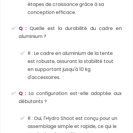
étapes de croissance grâce à sa
conception efficace.
Q :
Quelle est la durabilité du cadre en
aluminium ?
R : Le cadre en aluminium de la tente
est robuste, assurant la stabilité tout
en supportant jusqu'à 10 kg
d'accessoires.
Q :
La configuration est-elle adaptée aux
débutants ?
R : Oui, l'Hydro Shoot est conçu pour un
assemblage simple et rapide, ce qui le