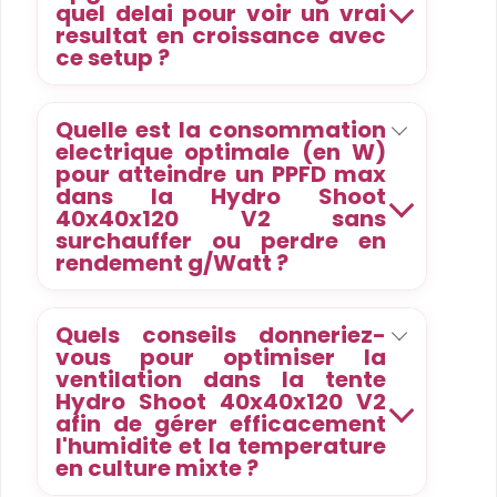
quel delai pour voir un vrai
resultat en croissance avec
ce setup ?
Quelle est la consommation
electrique optimale (en W)
pour atteindre un PPFD max
dans la Hydro Shoot
40x40x120 V2 sans
surchauffer ou perdre en
rendement g/Watt ?
Quels conseils donneriez-
vous pour optimiser la
ventilation dans la tente
Hydro Shoot 40x40x120 V2
afin de gérer efficacement
l'humidite et la temperature
en culture mixte ?