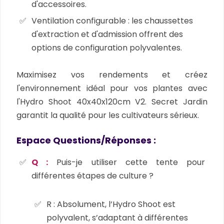
d'accessoires.
Ventilation configurable :
les chaussettes
d'extraction et d'admission offrent des
options de configuration polyvalentes.
Maximisez vos rendements et créez
l'environnement idéal pour vos plantes avec
l'Hydro Shoot 40x40x120cm V2.
Secret Jardin
garantit la qualité pour les cultivateurs sérieux.
Espace Questions/Réponses :
Q :
Puis-je utiliser cette tente pour
différentes étapes de culture ?
R : Absolument, l’Hydro Shoot est
polyvalent, s’adaptant à différentes