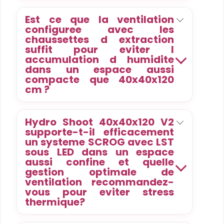
Est ce que la ventilation
configuree avec les
chaussettes d extraction
suffit pour eviter l
accumulation d humidite
dans un espace aussi
compacte que 40x40x120
cm ?
Hydro Shoot 40x40x120 V2
supporte-t-il efficacement
un systeme SCROG avec LST
sous LED dans un espace
aussi confine et quelle
gestion optimale de
ventilation recommandez-
vous pour eviter stress
thermique?