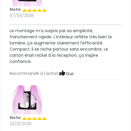
Note
07/03/2026
Le montage m'a surpris par sa simplicité,
franchement rapide. L'intérieur reflète très bien la
lumière, ça augmente clairement l'efficacité.
Compact, il se niche partout sans encombre. Le
carton était nickel à la réception, ça inspire
confiance.
Recommandé à l'achat
Oui
Note
23/12/2025