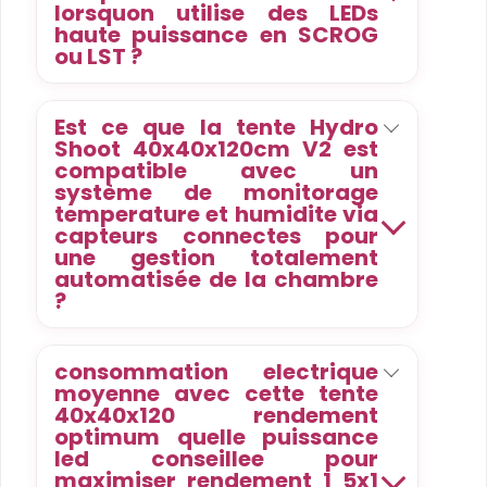
lorsquon utilise des LEDs
haute puissance en SCROG
ou LST ?
Est ce que la tente Hydro
Shoot 40x40x120cm V2 est
compatible avec un
système de monitorage
temperature et humidite via
capteurs connectes pour
une gestion totalement
automatisée de la chambre
?
consommation electrique
moyenne avec cette tente
40x40x120 rendement
optimum quelle puissance
led conseillee pour
maximiser rendement 1 5x1