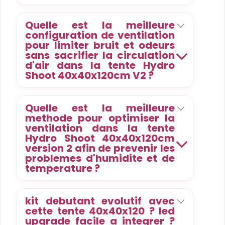
Quelle est la meilleure
configuration de ventilation
pour limiter bruit et odeurs
sans sacrifier la circulation
d'air dans la tente Hydro
Shoot 40x40x120cm V2 ?
Quelle est la meilleure
methode pour optimiser la
ventilation dans la tente
Hydro Shoot 40x40x120cm
version 2 afin de prevenir les
problemes d'humidite et de
temperature ?
kit debutant evolutif avec
cette tente 40x40x120 ? led
upgrade facile a integrer ?