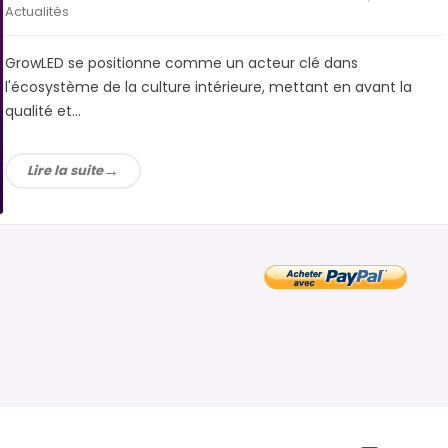
Actualités
GrowLED se positionne comme un acteur clé dans
l'écosystème de la culture intérieure, mettant en avant la
qualité et...
Lire la suite