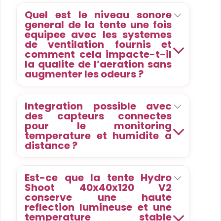
Quel est le niveau sonore
general de la tente une fois
equipee avec les systemes
de ventilation fournis et
comment cela impacte-t-il
la qualite de l’aeration sans
augmenter les odeurs ?
Integration possible avec
des capteurs connectes
pour le monitoring
temperature et humidite a
distance ?
Est-ce que la tente Hydro
Shoot 40x40x120 V2
conserve une haute
reflection lumineuse et une
temperature stable