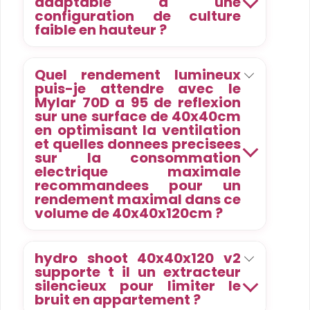
adaptable a une
configuration de culture
faible en hauteur ?
Quel rendement lumineux
puis-je attendre avec le
Mylar 70D a 95 de reflexion
sur une surface de 40x40cm
en optimisant la ventilation
et quelles donnees precisees
sur la consommation
electrique maximale
recommandees pour un
rendement maximal dans ce
volume de 40x40x120cm ?
hydro shoot 40x40x120 v2
supporte t il un extracteur
silencieux pour limiter le
bruit en appartement ?