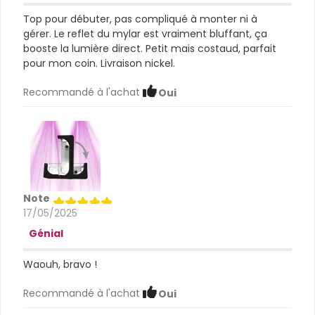
Top pour débuter, pas compliqué à monter ni à
gérer. Le reflet du mylar est vraiment bluffant, ça
booste la lumière direct. Petit mais costaud, parfait
pour mon coin. Livraison nickel.
Recommandé à l'achat
Oui
Note
17/05/2025
Génial
Waouh, bravo !
Recommandé à l'achat
Oui