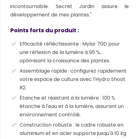
incontournable. Secret Jardin assure le
développement de mes plantes."
Points forts du produit :
Efficacité réfléchissante :
Mylar 70D pour
une réflexion de la lumière à 95 %,
optimisant la croissance des plantes.
Assemblage rapide :
configurez rapidement
votre espace de culture avec l'Hydro Shoot
R2.
Étanche et résistant à la lumière :
100 %
étanche à l'eau et à la lumière, assurant un
environnement contrôlé.
Construction robuste :
le cadre robuste en
aluminium et en acier supporte jusqu'à 10 kg