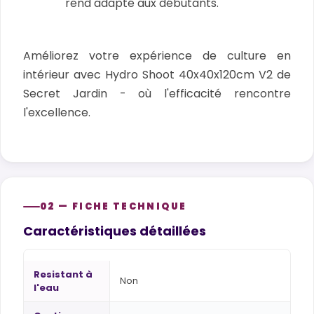
rend adapté aux débutants.
Améliorez votre expérience de culture en
intérieur avec Hydro Shoot 40x40x120cm V2 de
Secret Jardin - où l'efficacité rencontre
l'excellence.
02 — FICHE TECHNIQUE
Caractéristiques détaillées
Resistant à
Non
l'eau