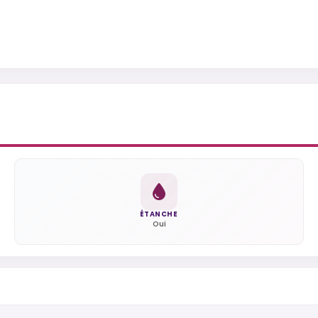
ÉTANCHE
Oui