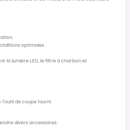
ation.
onditions optimales.
 la lumière LED, le filtre à charbon et
l'outil de coupe fourni.
pendre divers accessoires.