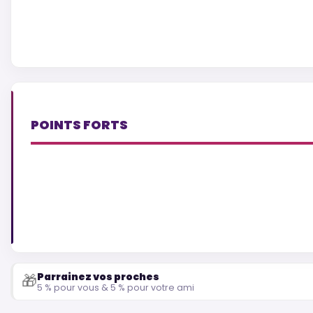
POINTS FORTS
Parrainez vos proches
🎁
5 % pour vous & 5 % pour votre ami