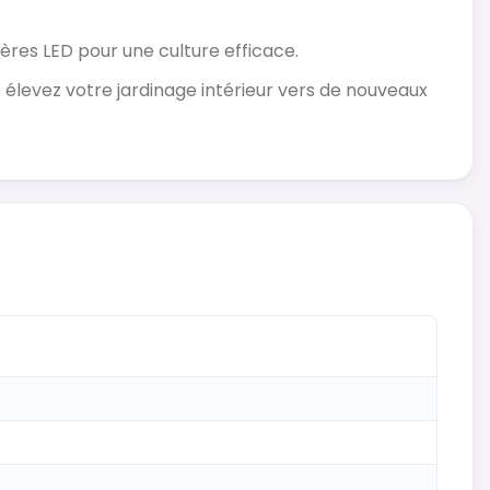
ères LED pour une culture efficace.
 élevez votre jardinage intérieur vers de nouveaux