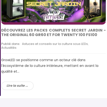
DÉCOUVREZ LES PACKS COMPLETS SECRET JARDIN -
THE ORIGINAL 60 GR60 ET FOR TWENTY 100 FS100
Publié dans:
Astuces et conseils sur la culture sous LEDs
,
Actualités
GrowLED se positionne comme un acteur clé dans
l'écosystème de la culture intérieure, mettant en avant la
qualité et...
Lire la suite