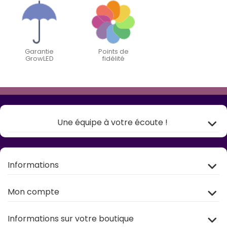
Garantie
Points de
GrowLED
fidélité
Une équipe à votre écoute !
Informations
Mon compte
Informations sur votre boutique