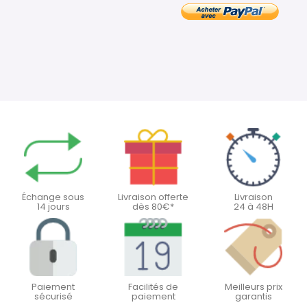
Échange sous
Livraison offerte
Livraison
14 jours
dès 80€*
24 à 48H
Paiement
Facilités de
Meilleurs prix
sécurisé
paiement
garantis