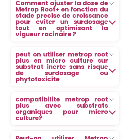
Comment ajuster la dose de
Metrop Root+ en fonction du
stade precise de croissance
pour eviter un surdosage
tout en optimisant la
vigueur racinaire ?
peut on utiliser metrop root
plus en micro culture sur
substrat inerte sans risque
de surdosage ou
phytotoxicite
compatibilite metrop root
plus avec substrats
organiques pour micro
culture?
Peut-on utiliser Metrop