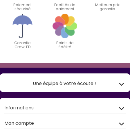
Paiement
Facilités de
Meilleurs prix
sécurisé
paiement
garantis
Garantie
Points de
GrowLED
fidélité
Une équipe à votre écoute !
Informations
Mon compte