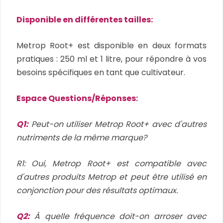
Disponible en différentes tailles:
Metrop Root+ est disponible en deux formats
pratiques : 250 ml et 1 litre, pour répondre à vos
besoins spécifiques en tant que cultivateur.
Espace Questions/Réponses:
Q1:
Peut-on utiliser Metrop Root+ avec d'autres
nutriments de la même marque?
R1: Oui, Metrop Root+ est compatible avec
d'autres produits Metrop et peut être utilisé en
conjonction pour des résultats optimaux.
Q2:
À quelle fréquence doit-on arroser avec