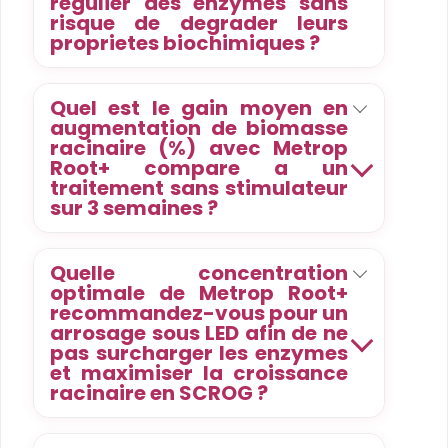
regulier des enzymes sans
risque de degrader leurs
proprietes biochimiques ?
Quel est le gain moyen en
augmentation de biomasse
racinaire (%) avec Metrop
Root+ compare a un
traitement sans stimulateur
sur 3 semaines ?
Quelle concentration
optimale de Metrop Root+
recommandez-vous pour un
arrosage sous LED afin de ne
pas surcharger les enzymes
et maximiser la croissance
racinaire en SCROG ?