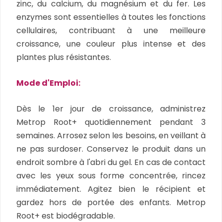
zinc, du calcium, du magnésium et du fer. Les
enzymes sont essentielles à toutes les fonctions
cellulaires, contribuant à une meilleure
croissance, une couleur plus intense et des
plantes plus résistantes.
Mode d'Emploi:
Dès le 1er jour de croissance, administrez
Metrop Root+ quotidiennement pendant 3
semaines. Arrosez selon les besoins, en veillant à
ne pas surdoser. Conservez le produit dans un
endroit sombre à l'abri du gel. En cas de contact
avec les yeux sous forme concentrée, rincez
immédiatement. Agitez bien le récipient et
gardez hors de portée des enfants. Metrop
Root+ est biodégradable.