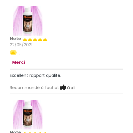
Note
22/05/2021
.
Merci
Excellent rapport qualité.
Recommandé à l'achat
Oui
Note