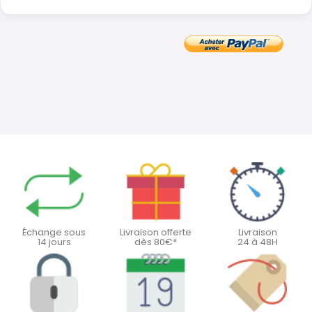
Échange sous
Livraison offerte
Livraison
14 jours
dès 80€*
24 à 48H