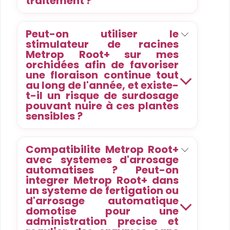
traitement ?
Peut-on utiliser le
stimulateur de racines
Metrop Root+ sur mes
orchidées afin de favoriser
une floraison continue tout
au long de l'année, et existe-
t-il un risque de surdosage
pouvant nuire à ces plantes
sensibles ?
Compatibilite Metrop Root+
avec systemes d'arrosage
automatises ? Peut-on
integrer Metrop Root+ dans
un systeme de fertigation ou
d'arrosage automatique
domotise pour une
administration precise et