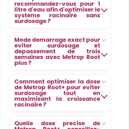
recommandez-vous pour 1
litre d'eau afin d'optimiser le
systeme racinaire sans
surdosage ?
Mode demarrage exact pour
eviter surdosage et
depassement de trois
semaines avec Metrop Root
plus ?
Comment optimiser la dose
de Metrop Root+ pour eviter
surdosage tout en
maximisant la croissance
racinaire ?
Quelle dose precise de