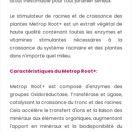
atout inestimable pour tout jardinier sérieux."
Le stimulateur de racines et de croissance des
plantes Metrop Root+ est un extrait végétal de
haute qualité contenant toutes les enzymes et
vitamines stimulantes nécessaires à la
croissance du système racinaire et des plantes
dans n'importe quel milieu.
Caractéristiques du Metrop Root+:
Metrop Root+ est composé d'enzymes des
groupes Oxidoréductase, Transférase et Ligase,
catalysant la croissance du tronc et des racines.
Cela accélère le transfert d'ions et la liaison des
minéraux aux éléments organiques, augmentant
l'apport en minéraux et la biodisponibilité du