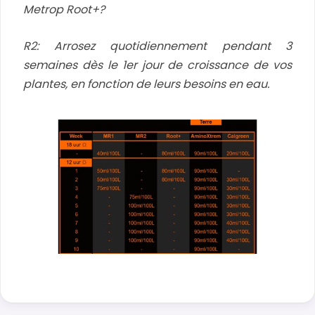
Metrop Root+?
R2: Arrosez quotidiennement pendant 3
semaines dès le 1er jour de croissance de vos
plantes, en fonction de leurs besoins en eau.