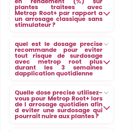
en rendement (%) sur
plantes traitees avec
Metrop Root+ par rapport a
un arrosage classique sans
stimulateur ?
quel est le dosage precise
recommande pour eviter
tout risque de surdosage
avec metrop root plus
durant les 3 semaines
dapplication quotidienne
Quelle dose precise utilisez-
vous pour Metrop Root+ lors
de l arrosage quotidien afin
d eviter une surdosage qui
pourrait nuire aux plantes ?