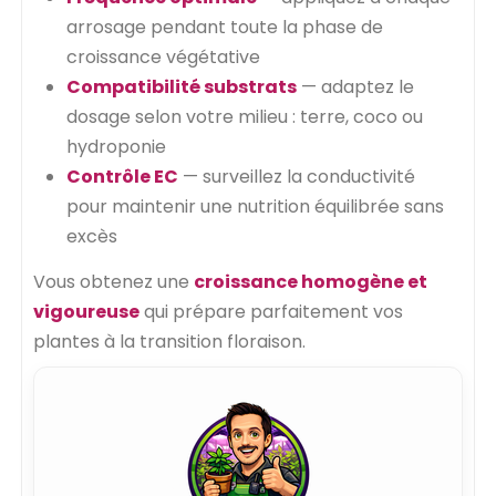
arrosage pendant toute la phase de
croissance végétative
Compatibilité substrats
— adaptez le
dosage selon votre milieu : terre, coco ou
hydroponie
Contrôle EC
— surveillez la conductivité
pour maintenir une nutrition équilibrée sans
excès
Vous obtenez une
croissance homogène et
vigoureuse
qui prépare parfaitement vos
plantes à la transition floraison.