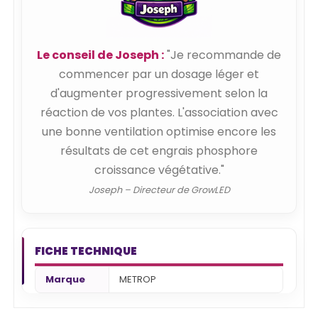
Le conseil de Joseph :
"Je recommande de
commencer par un dosage léger et
d'augmenter progressivement selon la
réaction de vos plantes. L'association avec
une bonne ventilation optimise encore les
résultats de cet engrais phosphore
croissance végétative."
Joseph – Directeur de GrowLED
FICHE TECHNIQUE
Marque
METROP