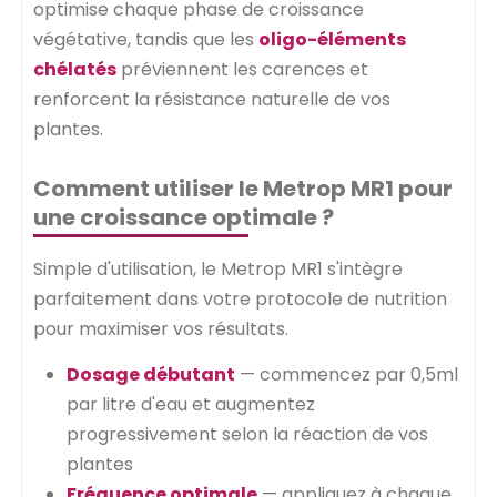
optimise chaque phase de croissance
végétative, tandis que les
oligo-éléments
chélatés
préviennent les carences et
renforcent la résistance naturelle de vos
plantes.
Comment utiliser le Metrop MR1 pour
une croissance optimale ?
Simple d'utilisation, le Metrop MR1 s'intègre
parfaitement dans votre protocole de nutrition
pour maximiser vos résultats.
Dosage débutant
— commencez par 0,5ml
par litre d'eau et augmentez
progressivement selon la réaction de vos
plantes
Fréquence optimale
— appliquez à chaque