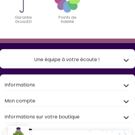
Garantie
Points de
GrowLED
fidélité
Une équipe à votre écoute !
Informations
Mon compte
Informations sur votre boutique