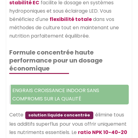
stabilité EC
facilite le dosage en systèmes
hydroponiques et sous éclairage LED. Vous
bénéficiez d'une
flexibilité totale
dans vos
méthodes de culture tout en maintenant une
nutrition parfaitement équilibrée.
Formule concentrée haute
performance pour un dosage
économique
ENGRAIS CROISSANCE INDOOR SANS
COMPROMIS SUR LA QUALITÉ
Cette
élimine tous
solution liquide concentrée
les additifs superflus pour vous offrir uniquement
les nutriments essentiels. Le
ratio NPK 10-40-20