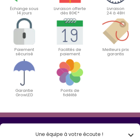
Échange sous
Livraison offerte
Livraison
14 jours
dès 80€*
24 à 48H
Paiement
Facilités de
Meilleurs prix
sécurisé
paiement
garantis
Garantie
Points de
GrowLED
fidélité
Une équipe à votre écoute !