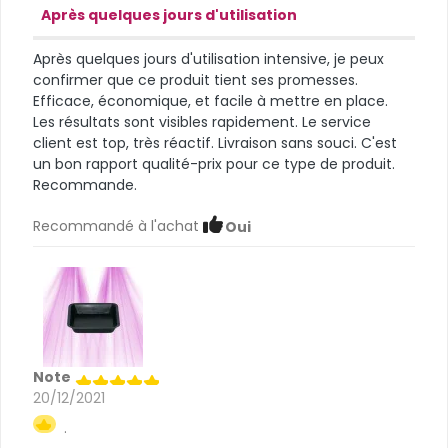
Après quelques jours d'utilisation
Après quelques jours d'utilisation intensive, je peux
confirmer que ce produit tient ses promesses.
Efficace, économique, et facile à mettre en place.
Les résultats sont visibles rapidement. Le service
client est top, très réactif. Livraison sans souci. C'est
un bon rapport qualité-prix pour ce type de produit.
Recommande.
Recommandé à l'achat
Oui
Note
20/12/2021
.