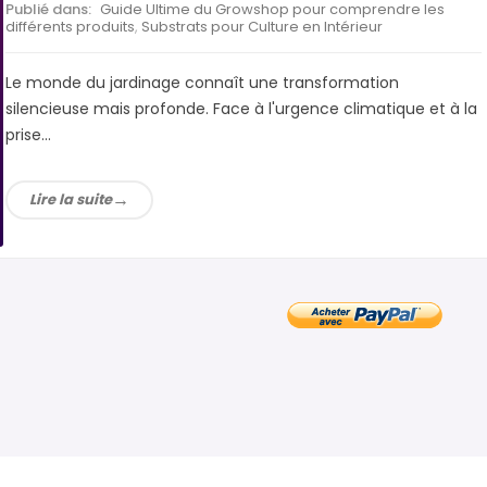
Publié dans:
Guide Ultime du Growshop pour comprendre les
différents produits
,
Substrats pour Culture en Intérieur
Le monde du jardinage connaît une transformation
silencieuse mais profonde. Face à l'urgence climatique et à la
prise...
Lire la suite