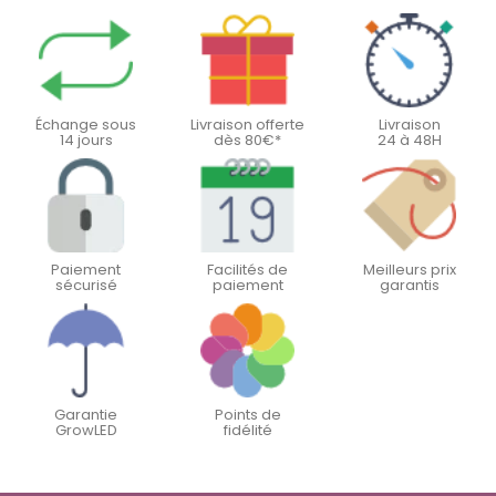
Échange sous
Livraison offerte
Livraison
14 jours
dès 80€*
24 à 48H
Paiement
Facilités de
Meilleurs prix
sécurisé
paiement
garantis
Garantie
Points de
GrowLED
fidélité