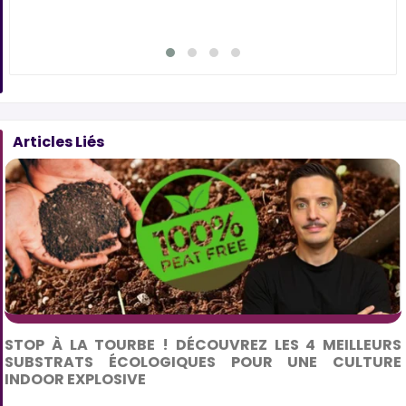
Articles Liés
STOP À LA TOURBE ! DÉCOUVREZ LES 4 MEILLEURS
SUBSTRATS ÉCOLOGIQUES POUR UNE CULTURE
INDOOR EXPLOSIVE