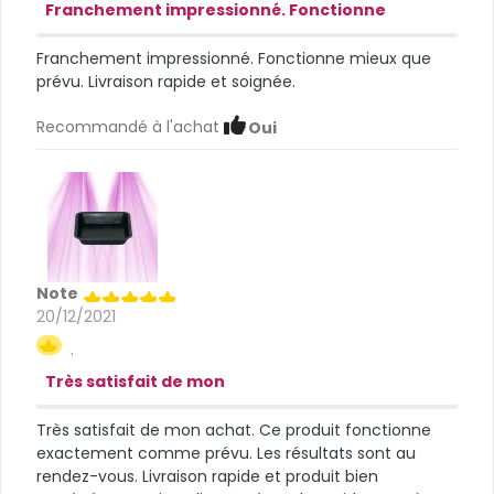
Franchement impressionné. Fonctionne
Franchement impressionné. Fonctionne mieux que
prévu. Livraison rapide et soignée.
Recommandé à l'achat
Oui
Note
20/12/2021
.
Très satisfait de mon
Très satisfait de mon achat. Ce produit fonctionne
exactement comme prévu. Les résultats sont au
rendez-vous. Livraison rapide et produit bien