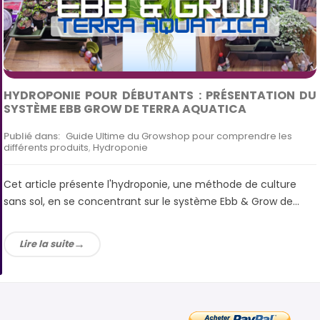
HYDROPONIE POUR DÉBUTANTS : PRÉSENTATION DU
SYSTÈME EBB GROW DE TERRA AQUATICA
Publié dans:
Guide Ultime du Growshop pour comprendre les
différents produits
,
Hydroponie
Cet article présente l'hydroponie, une méthode de culture
sans sol, en se concentrant sur le système Ebb & Grow de...
Lire la suite