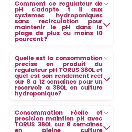
Comment ce regulateur de
pH s'adapte t il aux
systemes hydroponiques
sans recirculation pour
maintenir le pH dans la
plage de plus ou moins 10
pourcent ?
Quelle est la consommation
precise en produit du
regulateur pH TORUS 380L et
quel est son rendement reel
sur 8 a 12 semaines pour un
reservoir a 380L en culture
hydroponique?
Consommation réelle et
precision maintien pH avec
TORUS 380L sur 8 semaines
en pleine culture