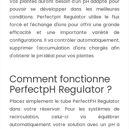
Vos plantes auront besoin d'un pH adapté pour
pouvoir se développer dans les meilleures
conditions. PerfectpH Regulator utilise le flux
forcé et l'échange d'ions pour offrir une grande
efficacité et une importante variété de
configurations. Il va contrôler automatiquement,
supprimer l'accumulation d'ions chargés afin
d'obtenir le pH idéal pour vos plantes.
Comment fonctionne
PerfectpH Regulator ?
Placez simplement le tube PerfectPH Regulator
dans votre réservoir. Pour les systèmes de
recirculation, celui-ci va équilibrer
automatiquement votre solution avec un pH à