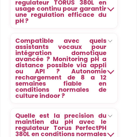
regulateur TORUS 380L en
usage continu pour garantir
une regulation efficace du
pH ?
Compatible avec quels
assistants vocaux pour
intégration domotique
avancée ? Monitoring pH a
distance possible via appli
ou API ? Autonomie
rechargement de 8 a 12
semaines fiable en
conditions normales de
culture indoor ?
Quelle est la precision du
maintien du pH avec le
regulateur Torus PerfectPH
380L en conditions normales