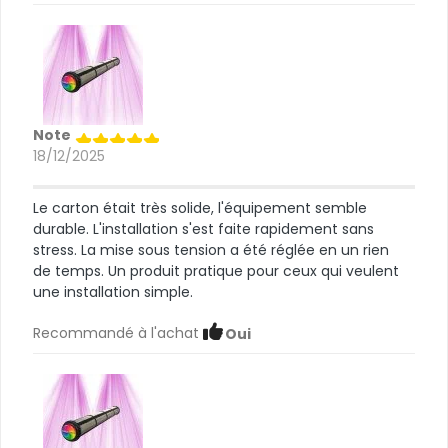
Note
18/12/2025
Le carton était très solide, l'équipement semble
durable. L'installation s'est faite rapidement sans
stress. La mise sous tension a été réglée en un rien
de temps. Un produit pratique pour ceux qui veulent
une installation simple.
Recommandé à l'achat
Oui