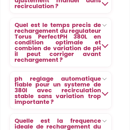
ajustement manuel dans
recirculation ?
Quel est le temps precis de
rechargement du regulateur
Torus PerfectPH 380L en
condition optimale et
combien de variation de pH
il peut corriger avant
rechargement ?
ph reglage automatique
fiable pour un systeme de
380l avec recirculation
stable sans variation trop
importante ?
Quelle est la frequence
ideale de rechargement du