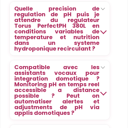
Quelle precision de
regulation de pH puis je
attendre du regulateur
Torus PerfectPH 380L en
conditions variables de
temperature et nutrition
dans un systeme
hydroponique recirculant ?
Compatible avec les
assistants vocaux pour
integration domotique ?
Monitoring pH en temps reel
accessible a distance
possible ? Peut on
automatiser alertes et
adjustments de pH via
applis domotiques ?