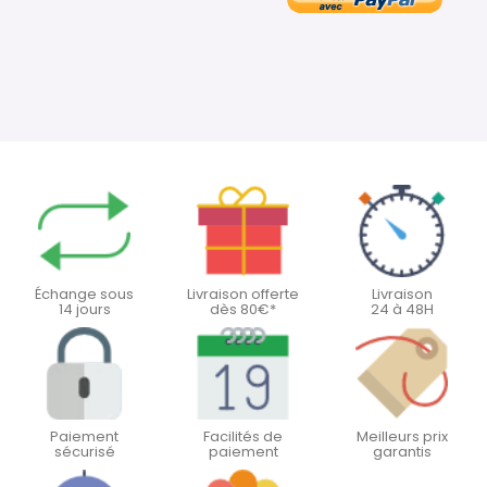
Échange sous
Livraison offerte
Livraison
14 jours
dès 80€*
24 à 48H
Paiement
Facilités de
Meilleurs prix
sécurisé
paiement
garantis