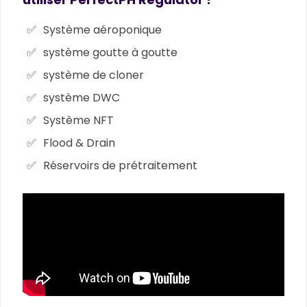
Système aéroponique
système goutte à goutte
système de cloner
système DWC
Système NFT
Flood & Drain
Réservoirs de prétraitement