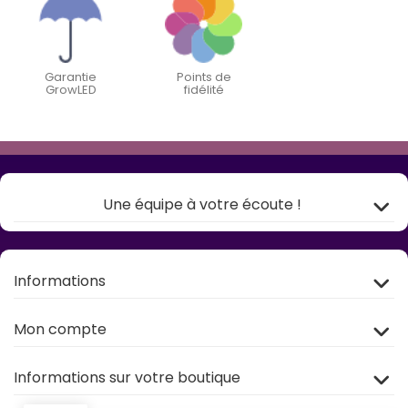
Garantie
Points de
GrowLED
fidélité
Une équipe à votre écoute !
Informations
Mon compte
Informations sur votre boutique