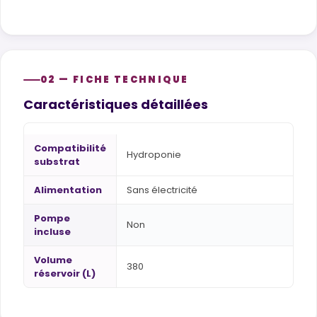
02 — FICHE TECHNIQUE
Caractéristiques détaillées
Compatibilité
Hydroponie
substrat
Alimentation
Sans électricité
Pompe
Non
incluse
Volume
380
réservoir (L)