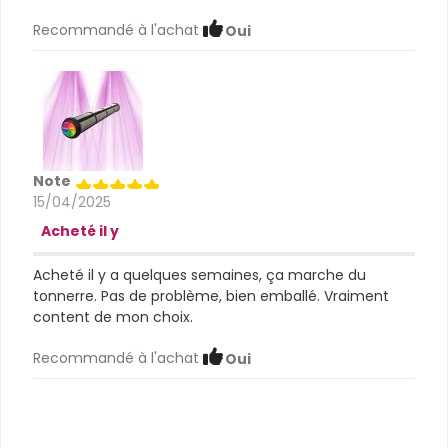
Recommandé à l'achat
Oui
Note
15/04/2025
Acheté il y
Acheté il y a quelques semaines, ça marche du
tonnerre. Pas de problème, bien emballé. Vraiment
content de mon choix.
Recommandé à l'achat
Oui