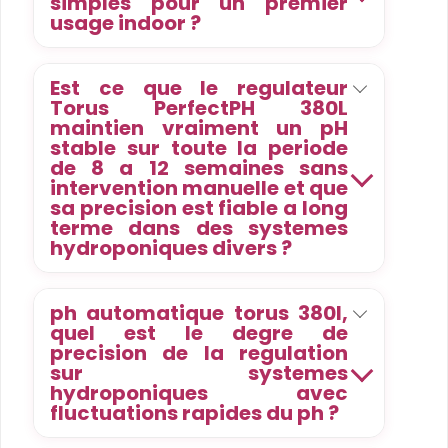
simples pour un premier
usage indoor ?
Est ce que le regulateur
Torus PerfectPH 380L
maintien vraiment un pH
stable sur toute la periode
de 8 a 12 semaines sans
intervention manuelle et que
sa precision est fiable a long
terme dans des systemes
hydroponiques divers ?
ph automatique torus 380l,
quel est le degre de
precision de la regulation
sur systemes
hydroponiques avec
fluctuations rapides du ph ?