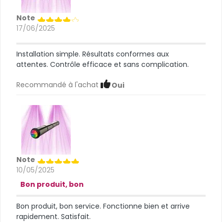
Note
17/06/2025
Installation simple. Résultats conformes aux
attentes. Contrôle efficace et sans complication.
Recommandé à l'achat
Oui
Note
10/05/2025
Bon produit, bon
Bon produit, bon service. Fonctionne bien et arrive
rapidement. Satisfait.