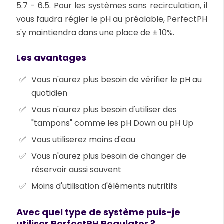
5.7 - 6.5. Pour les systèmes sans recirculation, il
vous faudra régler le pH au préalable, PerfectPH
s'y maintiendra dans une place de ± 10%.
Les avantages
Vous n'aurez plus besoin de vérifier le pH au
quotidien
Vous n'aurez plus besoin d'utiliser des
"tampons" comme les pH Down ou pH Up
Vous utiliserez moins d'eau
Vous n'aurez plus besoin de changer de
réservoir aussi souvent
Moins d'utilisation d'éléments nutritifs
Avec quel type de système puis-je
utiliser PerfectPH Regulator ?