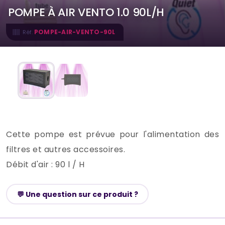
POMPE À AIR VENTO 1.0 90L/H
POMPE-AIR-VENTO-90L
Réf.
Cette pompe est prévue pour l'alimentation des
filtres et autres accessoires.
Débit d'air : 90 l / H
💬 Une question sur ce produit ?