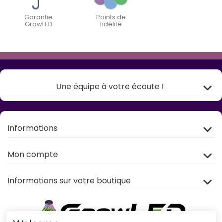
Garantie
Points de
GrowLED
fidélité
Une équipe à votre écoute !
Informations
Mon compte
Informations sur votre boutique