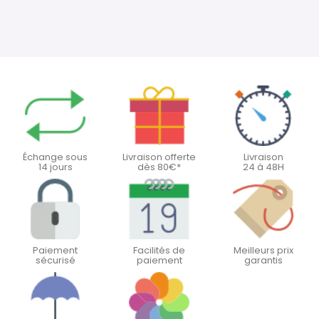
Échange sous
Livraison offerte
Livraison
14 jours
dès 80€*
24 à 48H
Paiement
Facilités de
Meilleurs prix
sécurisé
paiement
garantis