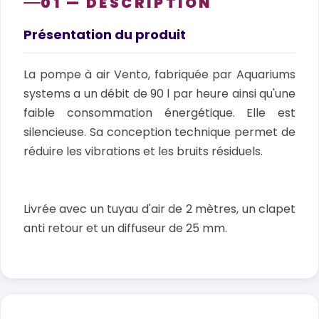
01 — DESCRIPTION
Présentation du produit
La pompe à air Vento, fabriquée par Aquariums
systems a un débit de 90 l par heure ainsi qu'une
faible consommation énergétique. Elle est
silencieuse. Sa conception technique permet de
réduire les vibrations et les bruits résiduels.
Livrée avec un tuyau d'air de 2 mètres, un clapet
anti retour et un diffuseur de 25 mm.