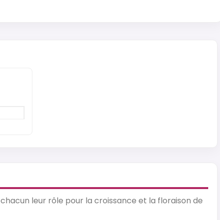
hacun leur rôle pour la croissance et la floraison de