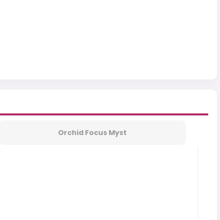
Orchid Focus Myst