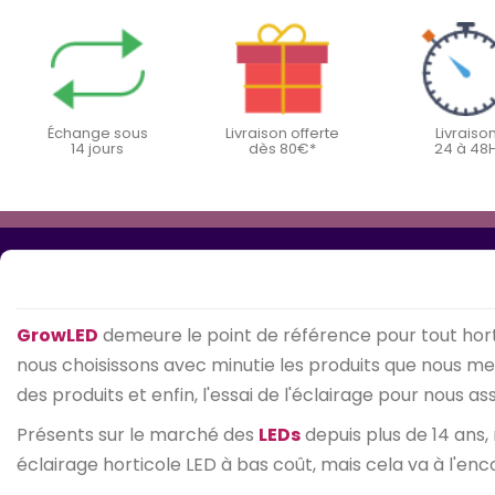
Échange sous
Livraison offerte
Livraiso
14 jours
dès 80€*
24 à 48
GrowLED
demeure le point de référence pour tout hort
nous choisissons avec minutie les produits que nous mett
des produits et enfin, l'essai de l'éclairage pour nous 
Présents sur le marché des
LEDs
depuis plus de 14 ans,
éclairage horticole LED à bas coût, mais cela va à l'enc