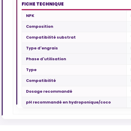
FICHE TECHNIQUE
NPK
Composition
Compatibilité substrat
Type d'engrais
Phase d'utilisation
Type
Compatibilité
Dosage recommandé
pH recommandé en hydroponique/coco