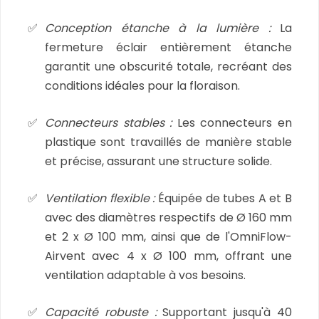
Conception étanche à la lumière :
La
fermeture éclair entièrement étanche
garantit une obscurité totale, recréant des
conditions idéales pour la floraison.
Connecteurs stables :
Les connecteurs en
plastique sont travaillés de manière stable
et précise, assurant une structure solide.
Ventilation flexible :
Équipée de tubes A et B
avec des diamètres respectifs de Ø 160 mm
et 2 x Ø 100 mm, ainsi que de l'OmniFlow-
Airvent avec 4 x Ø 100 mm, offrant une
ventilation adaptable à vos besoins.
Capacité robuste :
Supportant jusqu'à 40