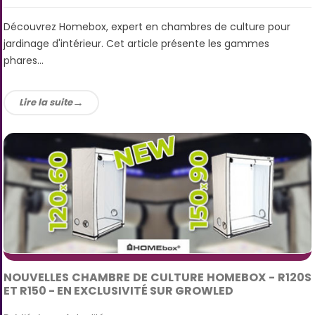
Découvrez Homebox, expert en chambres de culture pour
jardinage d'intérieur. Cet article présente les gammes
phares...
Lire la suite
NOUVELLES CHAMBRE DE CULTURE HOMEBOX - R120S
ET R150 - EN EXCLUSIVITÉ SUR GROWLED