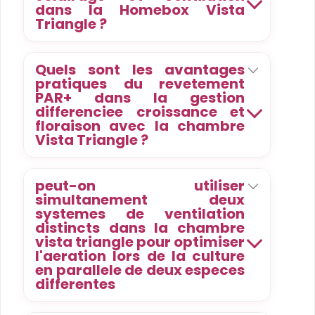
dans la Homebox Vista
Triangle ?
Quels sont les avantages
pratiques du revetement
PAR+ dans la gestion
differenciee croissance et
floraison avec la chambre
Vista Triangle ?
peut-on utiliser
simultanement deux
systemes de ventilation
distincts dans la chambre
vista triangle pour optimiser
l'aeration lors de la culture
en parallele de deux especes
differentes