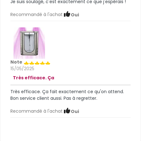
Je suis soulagé, c'est exactement ce que j'espérais !
Recommandé à l'achat
Oui
Note
15/05/2025
Très efficace. Ça
Très efficace. Ça fait exactement ce qu'on attend.
Bon service client aussi. Pas à regretter.
Recommandé à l'achat
Oui