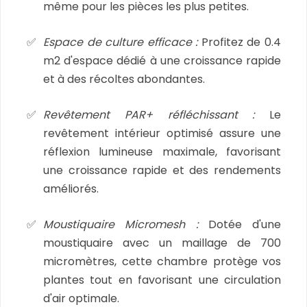
même pour les pièces les plus petites.
Espace de culture efficace :
Profitez de 0.4
m2 d'espace dédié à une croissance rapide
et à des récoltes abondantes.
Revêtement PAR+ réfléchissant :
Le
revêtement intérieur optimisé assure une
réflexion lumineuse maximale, favorisant
une croissance rapide et des rendements
améliorés.
Moustiquaire Micromesh :
Dotée d'une
moustiquaire avec un maillage de 700
micromètres, cette chambre protège vos
plantes tout en favorisant une circulation
d'air optimale.