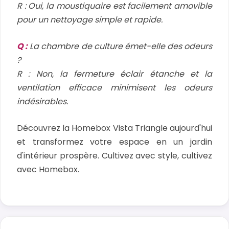
R : Oui, la moustiquaire est facilement amovible
pour un nettoyage simple et rapide.
Q :
La chambre de culture émet-elle des odeurs
?
R : Non, la fermeture éclair étanche et la
ventilation efficace minimisent les odeurs
indésirables.
Découvrez la Homebox Vista Triangle aujourd'hui
et transformez votre espace en un jardin
d'intérieur prospère. Cultivez avec style, cultivez
avec Homebox.