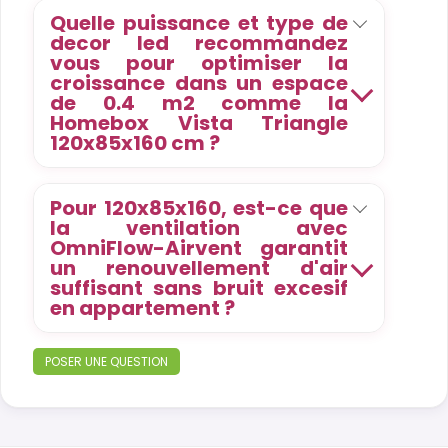
Quelle puissance et type de
decor led recommandez
vous pour optimiser la
croissance dans un espace
de 0.4 m2 comme la
Homebox Vista Triangle
120x85x160 cm ?
Pour 120x85x160, est-ce que
la ventilation avec
OmniFlow-Airvent garantit
un renouvellement d'air
suffisant sans bruit excesif
en appartement ?
POSER UNE QUESTION