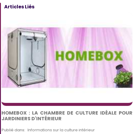
Articles Liés
HOMEBOX : LA CHAMBRE DE CULTURE IDÉALE POUR
JARDINIERS D'INTÉRIEUR
Publié dans:
Informations sur la culture intérieur