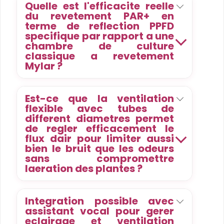
Quelle est l'efficacite reelle
du revetement PAR+ en
terme de reflection PPFD
specifique par rapport a une
chambre de culture
classique a revetement
Mylar ?
Est-ce que la ventilation
flexible avec tubes de
different diametres permet
de regler efficacement le
flux dair pour limiter aussi
bien le bruit que les odeurs
sans compromettre
laeration des plantes ?
Integration possible avec
assistant vocal pour gerer
eclairage et ventilation