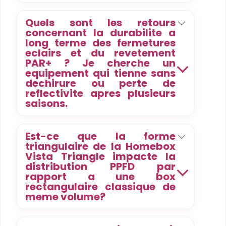
Quels sont les retours
concernant la durabilite a
long terme des fermetures
eclairs et du revetement
PAR+ ? Je cherche un
equipement qui tienne sans
dechirure ou perte de
reflectivite apres plusieurs
saisons.
Est-ce que la forme
triangulaire de la Homebox
Vista Triangle impacte la
distribution PPFD par
rapport a une box
rectangulaire classique de
meme volume?