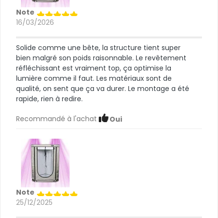
Note
16/03/2026
Solide comme une bête, la structure tient super
bien malgré son poids raisonnable. Le revêtement
réfléchissant est vraiment top, ça optimise la
lumière comme il faut. Les matériaux sont de
qualité, on sent que ça va durer. Le montage a été
rapide, rien à redire.
Recommandé à l'achat
Oui
Note
25/12/2025