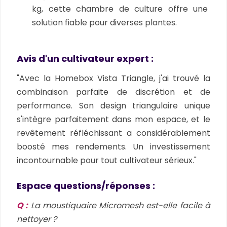
kg, cette chambre de culture offre une
solution fiable pour diverses plantes.
Avis d'un cultivateur expert :
"Avec la Homebox Vista Triangle, j'ai trouvé la
combinaison parfaite de discrétion et de
performance. Son design triangulaire unique
s'intègre parfaitement dans mon espace, et le
revêtement réfléchissant a considérablement
boosté mes rendements. Un investissement
incontournable pour tout cultivateur sérieux."
Espace questions/réponses :
Q :
La moustiquaire Micromesh est-elle facile à
nettoyer ?