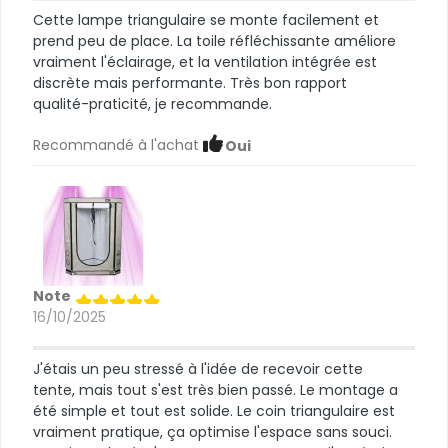
Cette lampe triangulaire se monte facilement et
prend peu de place. La toile réfléchissante améliore
vraiment l'éclairage, et la ventilation intégrée est
discrète mais performante. Très bon rapport
qualité-praticité, je recommande.
Recommandé à l'achat
Oui
Note
16/10/2025
J'étais un peu stressé à l'idée de recevoir cette
tente, mais tout s'est très bien passé. Le montage a
été simple et tout est solide. Le coin triangulaire est
vraiment pratique, ça optimise l'espace sans souci.