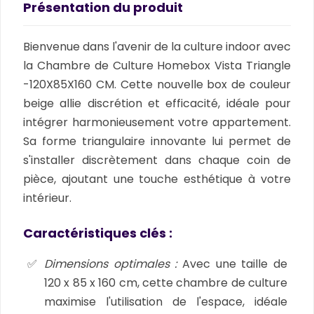
Présentation du produit
Bienvenue dans l'avenir de la culture indoor avec
la Chambre de Culture Homebox Vista Triangle
-120X85X160 CM. Cette nouvelle box de couleur
beige allie discrétion et efficacité, idéale pour
intégrer harmonieusement votre appartement.
Sa forme triangulaire innovante lui permet de
s'installer discrètement dans chaque coin de
pièce, ajoutant une touche esthétique à votre
intérieur.
Caractéristiques clés :
Dimensions optimales :
Avec une taille de
120 x 85 x 160 cm, cette chambre de culture
maximise l'utilisation de l'espace, idéale