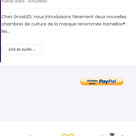
Publié dans:
Actualités
Chez GrowLED, nous introduisons fièrement deux nouvelles
chambres de culture de la marque renommée HomeBox® :
les...
Lire la suite