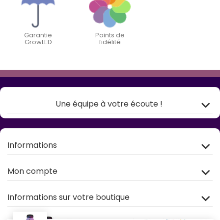
Garantie
Points de
GrowLED
fidélité
Une équipe à votre écoute !
Informations
Mon compte
Informations sur votre boutique