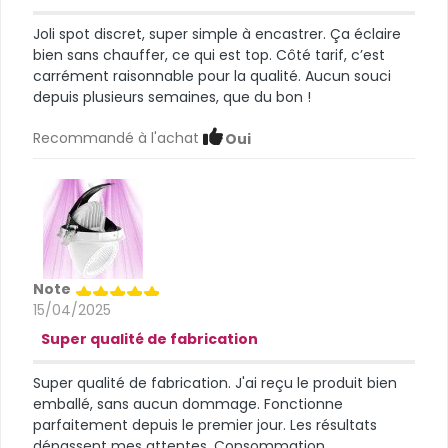
Joli spot discret, super simple à encastrer. Ça éclaire
bien sans chauffer, ce qui est top. Côté tarif, c’est
carrément raisonnable pour la qualité. Aucun souci
depuis plusieurs semaines, que du bon !
Recommandé à l'achat
Oui
Note
15/04/2025
Super qualité de fabrication
Super qualité de fabrication. J'ai reçu le produit bien
emballé, sans aucun dommage. Fonctionne
parfaitement depuis le premier jour. Les résultats
dépassent mes attentes. Consommation