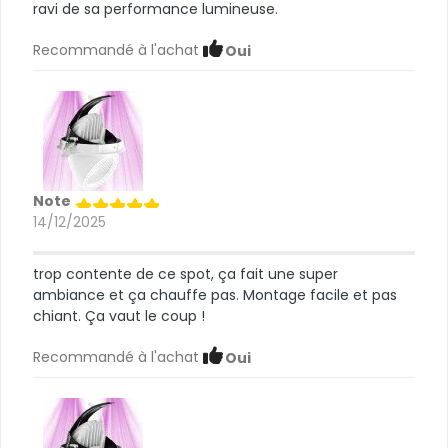
ravi de sa performance lumineuse.
Recommandé à l'achat
Oui
Note
14/12/2025
trop contente de ce spot, ça fait une super
ambiance et ça chauffe pas. Montage facile et pas
chiant. Ça vaut le coup !
Recommandé à l'achat
Oui