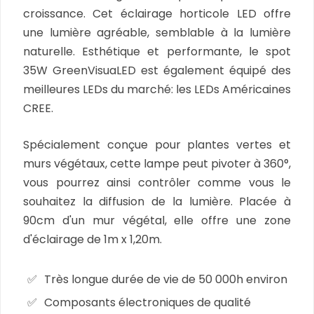
croissance. Cet éclairage horticole LED offre
une lumière agréable, semblable à la lumière
naturelle. Esthétique et performante, le spot
35W GreenVisuaLED est également équipé des
meilleures LEDs du marché: les LEDs Américaines
CREE.
Spécialement conçue pour plantes vertes et
murs végétaux, cette lampe peut pivoter à 360°,
vous pourrez ainsi contrôler comme vous le
souhaitez la diffusion de la lumière. Placée à
90cm d'un mur végétal, elle offre une zone
d'éclairage de 1m x 1,20m.
Très longue durée de vie de 50 000h environ
Composants électroniques de qualité