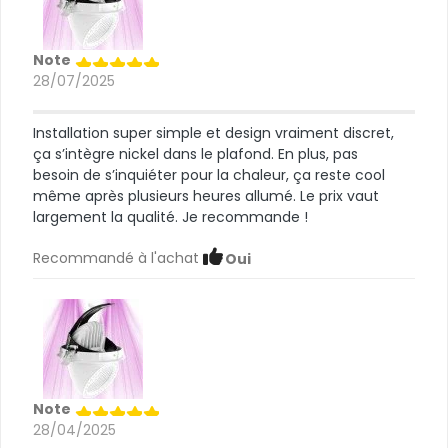
Note
28/07/2025
Installation super simple et design vraiment discret,
ça s’intègre nickel dans le plafond. En plus, pas
besoin de s’inquiéter pour la chaleur, ça reste cool
même après plusieurs heures allumé. Le prix vaut
largement la qualité. Je recommande !
Recommandé à l'achat
Oui
Note
28/04/2025