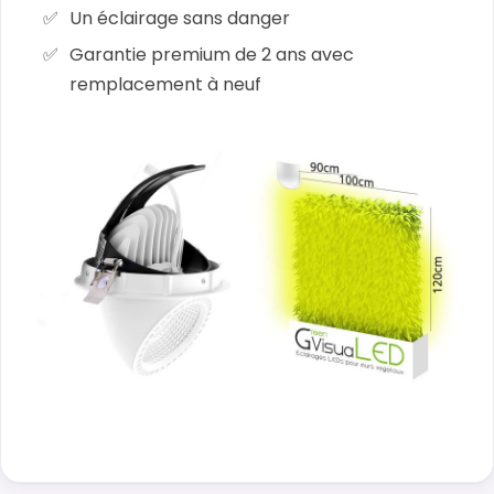
Un éclairage sans danger
Garantie premium de 2 ans avec
remplacement à neuf