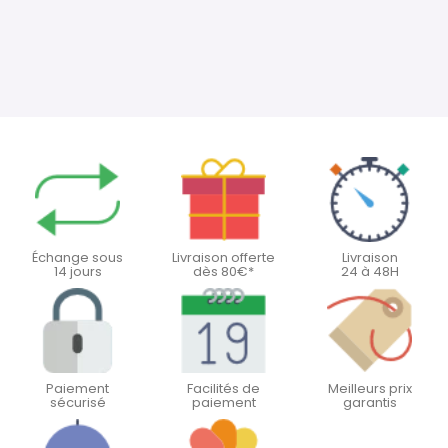
Échange sous
Livraison offerte
Livraison
14 jours
dès 80€*
24 à 48H
Paiement
Facilités de
Meilleurs prix
sécurisé
paiement
garantis