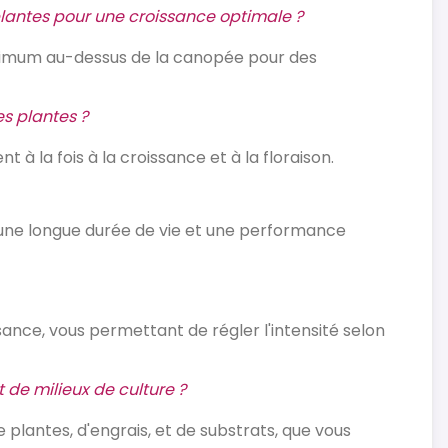
lantes pour une croissance optimale ?
imum au-dessus de la canopée pour des
s plantes ?
à la fois à la croissance et à la floraison.
 une longue durée de vie et une performance
sance, vous permettant de régler l'intensité selon
 de milieux de culture ?
 plantes, d'engrais, et de substrats, que vous