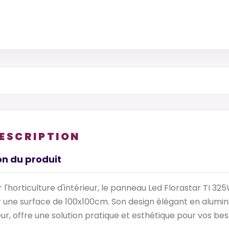
DESCRIPTION
on du produit
l'horticulture d'intérieur, le panneau Led Florastar TI 325
 une surface de 100x100cm. Son design élégant en alumin
ur, offre une solution pratique et esthétique pour vos bes