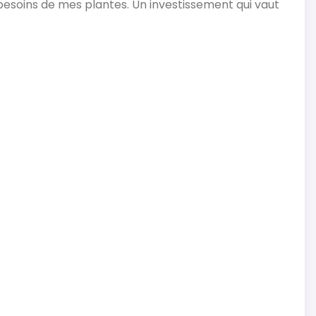
besoins de mes plantes. Un investissement qui vaut