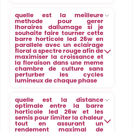
quelle est la meilleure
methode pour gerer
lhoraires dallumage si je
souhaite faire tourner cette
barre horticole led 26w en
parallele avec un eclairage
floral a spectre rouge afin de
maximiser la croissance et
la floraison dans une meme
chambre de culture sans
perturber les cycles
lumineux de chaque phase
quelle est la distance
optimale entre la barre
horticole led 26w et les
semis pour limiter la chaleur
tout en assurant un
rendement maximal de