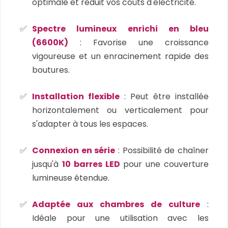
optimale et réduit vos coûts d'électricité.
Spectre lumineux enrichi en bleu
(6600K)
: Favorise une croissance
vigoureuse et un enracinement rapide des
boutures.
Installation flexible
: Peut être installée
horizontalement ou verticalement pour
s'adapter à tous les espaces.
Connexion en série
: Possibilité de chaîner
jusqu'à
10 barres LED
pour une couverture
lumineuse étendue.
Adaptée aux chambres de culture
:
Idéale pour une utilisation avec les