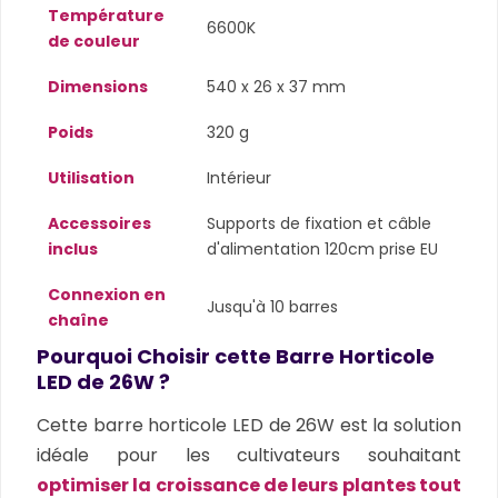
Température
6600K
de couleur
Dimensions
540 x 26 x 37 mm
Poids
320 g
Utilisation
Intérieur
Accessoires
Supports de fixation et câble
inclus
d'alimentation 120cm prise EU
Connexion en
Jusqu'à 10 barres
chaîne
Pourquoi Choisir cette Barre Horticole
LED de 26W ?
Cette barre horticole LED de 26W est la solution
idéale pour les cultivateurs souhaitant
optimiser la croissance de leurs plantes tout