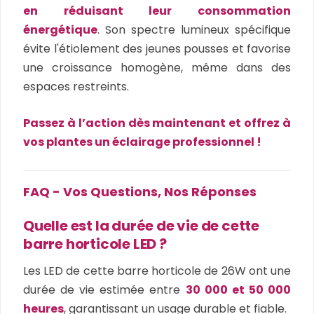
en réduisant leur consommation
énergétique
. Son spectre lumineux spécifique
évite l'étiolement des jeunes pousses et favorise
une croissance homogène, même dans des
espaces restreints.
Passez à l’action dès maintenant et offrez à
vos plantes un éclairage professionnel !
FAQ - Vos Questions, Nos Réponses
Quelle est la durée de vie de cette
barre horticole LED ?
Les LED de cette barre horticole de 26W ont une
durée de vie estimée entre
30 000 et 50 000
heures
, garantissant un usage durable et fiable.