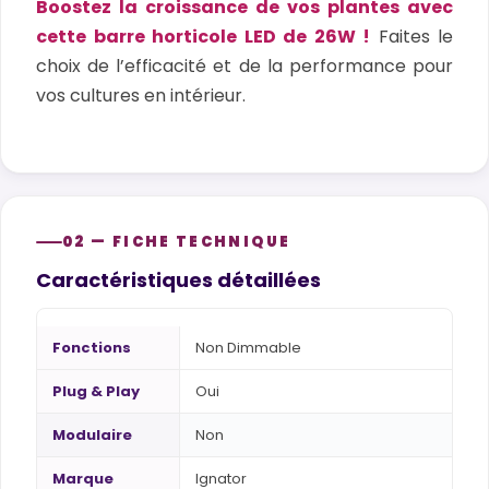
Boostez la croissance de vos plantes avec
cette barre horticole LED de 26W !
Faites le
choix de l’efficacité et de la performance pour
vos cultures en intérieur.
02 — FICHE TECHNIQUE
Caractéristiques détaillées
Fonctions
Non Dimmable
Plug & Play
Oui
Modulaire
Non
Marque
Ignator