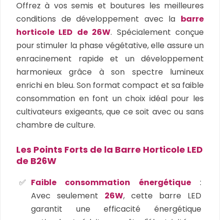
Offrez à vos semis et boutures les meilleures
conditions de développement avec la
barre
horticole LED de 26W
. Spécialement conçue
pour stimuler la phase végétative, elle assure un
enracinement rapide et un développement
harmonieux grâce à son spectre lumineux
enrichi en bleu. Son format compact et sa faible
consommation en font un choix idéal pour les
cultivateurs exigeants, que ce soit avec ou sans
chambre de culture.
Les Points Forts de la Barre Horticole LED
de B26W
Faible consommation énergétique
:
Avec seulement
26W
, cette barre LED
garantit une efficacité énergétique