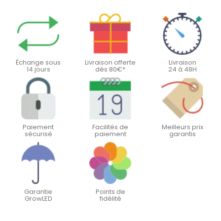
Échange sous
Livraison offerte
Livraison
14 jours
dès 80€*
24 à 48H
Paiement
Facilités de
Meilleurs prix
sécurisé
paiement
garantis
Garantie
Points de
GrowLED
fidélité