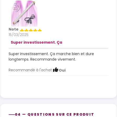
Note
15/03/2025
Super investissement. Ça
Super investissement. Ça marche bien et dure
longtemps. Recommande vivement.
Recommandé à l'achat
Oui
04 — QUESTIONS SUR CE PRODUIT