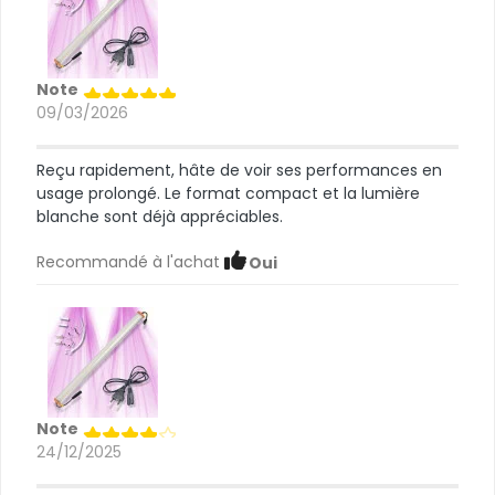
Note
09/03/2026
Reçu rapidement, hâte de voir ses performances en
usage prolongé. Le format compact et la lumière
blanche sont déjà appréciables.
Recommandé à l'achat
Oui
Note
24/12/2025