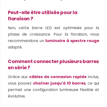
Peut-elle être utilisée pour la
floraison ?
Non, cette barre LED est optimisée pour la
phase de croissance. Pour la floraison, nous
recommandons un
luminaire à spectre rouge
adapté.
Comment connecter plusieurs barres
en série ?
Grâce aux
câbles de connexion rapide
inclus,
vous pouvez
chaîner jusqu'à 10 barres
, ce qui
permet une configuration lumineuse flexible et
évolutive.