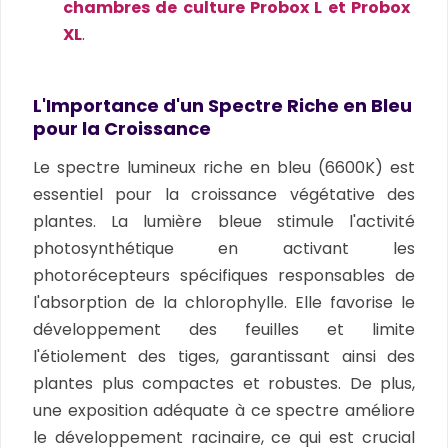
chambres de culture Probox L et Probox
XL
.
L'Importance d'un Spectre Riche en Bleu
pour la Croissance
Le spectre lumineux riche en bleu (6600K) est
essentiel pour la croissance végétative des
plantes. La lumière bleue stimule l'activité
photosynthétique en activant les
photorécepteurs spécifiques responsables de
l'absorption de la chlorophylle. Elle favorise le
développement des feuilles et limite
l'étiolement des tiges, garantissant ainsi des
plantes plus compactes et robustes. De plus,
une exposition adéquate à ce spectre améliore
le développement racinaire, ce qui est crucial