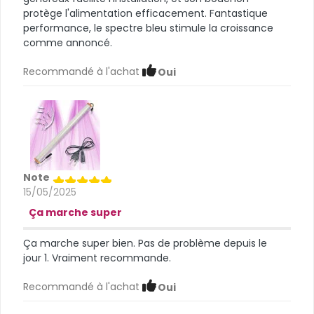
protège l'alimentation efficacement. Fantastique
performance, le spectre bleu stimule la croissance
comme annoncé.
Recommandé à l'achat
Oui
Note
15/05/2025
Ça marche super
Ça marche super bien. Pas de problème depuis le
jour 1. Vraiment recommande.
Recommandé à l'achat
Oui