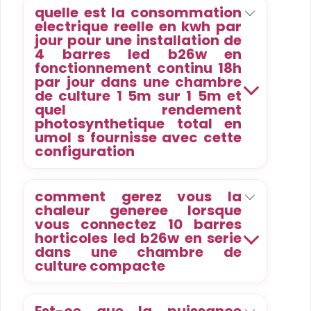
quelle est la consommation
electrique reelle en kwh par
jour pour une installation de
4 barres led b26w en
fonctionnement continu 18h
par jour dans une chambre
de culture 1 5m sur 1 5m et
quel rendement
photosynthetique total en
umol s fournisse avec cette
configuration
comment gerez vous la
chaleur generee lorsque
vous connectez 10 barres
horticoles led b26w en serie
dans une chambre de
culture compacte