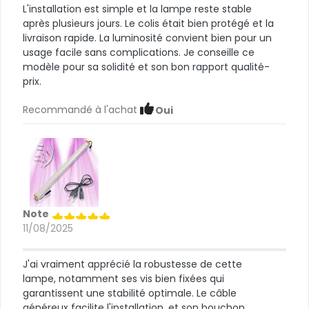
L'installation est simple et la lampe reste stable
après plusieurs jours. Le colis était bien protégé et la
livraison rapide. La luminosité convient bien pour un
usage facile sans complications. Je conseille ce
modèle pour sa solidité et son bon rapport qualité-
prix.
Recommandé à l'achat
Oui
Note
11/08/2025
J'ai vraiment apprécié la robustesse de cette
lampe, notamment ses vis bien fixées qui
garantissent une stabilité optimale. Le câble
généreux facilite l'installation, et son bouchon