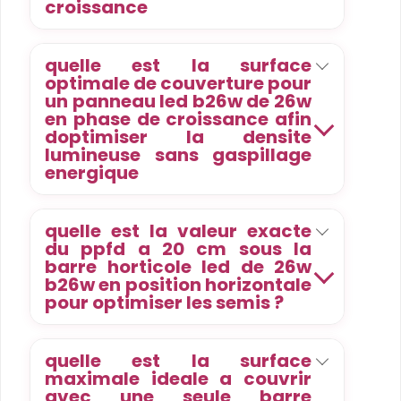
croissance
quelle est la surface
optimale de couverture pour
un panneau led b26w de 26w
en phase de croissance afin
doptimiser la densite
lumineuse sans gaspillage
energique
quelle est la valeur exacte
du ppfd a 20 cm sous la
barre horticole led de 26w
b26w en position horizontale
pour optimiser les semis ?
quelle est la surface
maximale ideale a couvrir
avec une seule barre