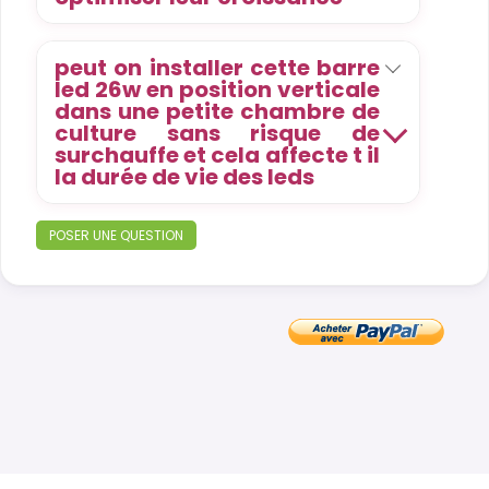
peut on installer cette barre
led 26w en position verticale
dans une petite chambre de
culture sans risque de
surchauffe et cela affecte t il
la durée de vie des leds
POSER UNE QUESTION