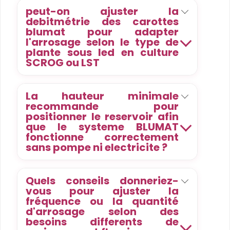
peut-on ajuster la
debitmétrie des carottes
blumat pour adapter
l'arrosage selon le type de
plante sous led en culture
SCROG ou LST
La hauteur minimale
recommande pour
positionner le reservoir afin
que le systeme BLUMAT
fonctionne correctement
sans pompe ni electricite ?
Quels conseils donneriez-
vous pour ajuster la
fréquence ou la quantité
d'arrosage selon des
besoins differents de