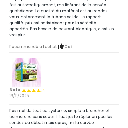
fait automatiquement, me libérant de la corvée
quotidienne. La qualité du matériel est au rendez-
vous, notamment le tubage solide. Le rapport
qualité-prix est satisfaisant pour la sérénité
apportée. Pas besoin de courant électrique, c'est un
vrai plus.
Recommandé à l'achat
Oui
Note
16/11/2025
Pas mal du tout ce système, simple à brancher et
ça marche sans souci. Il faut juste régler un peu les
sondes au début mais après, fini la corvée