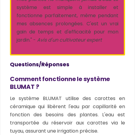
système est simple à installer et
fonctionne parfaitement, même pendant
mes absences prolongées. C'est un vrai
gain de temps et d'efficacité pour mon
jardin." -
Avis d'un cultivateur expert
Questions/Réponses
Comment fonctionne le système
BLUMAT ?
Le système BLUMAT utilise des carottes en
céramique qui libèrent l'eau par capillarité en
fonction des besoins des plantes. L'eau est
transportée du réservoir aux carottes via le
tuyau, assurant une irrigation précise.