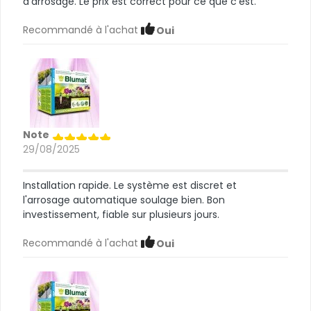
d'arrosage. Le prix est correct pour ce que c'est.
Recommandé à l'achat
Oui
Note
29/08/2025
Installation rapide. Le système est discret et
l'arrosage automatique soulage bien. Bon
investissement, fiable sur plusieurs jours.
Recommandé à l'achat
Oui