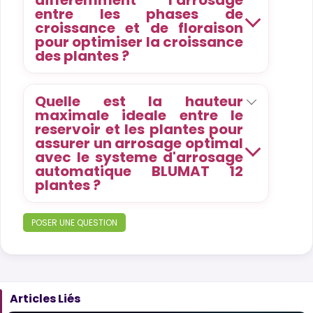
differemment l'arrosage
entre les phases de
croissance et de floraison
pour optimiser la croissance
des plantes ?
Quelle est la hauteur
maximale ideale entre le
reservoir et les plantes pour
assurer un arrosage optimal
avec le systeme d'arrosage
automatique BLUMAT 12
plantes ?
POSER UNE QUESTION
Articles Liés