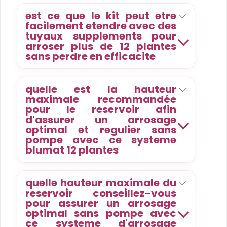
est ce que le kit peut etre
facilement etendre avec des
tuyaux supplements pour
arroser plus de 12 plantes
sans perdre en efficacite
quelle est la hauteur
maximale recommandée
pour le reservoir afin
d'assurer un arrosage
optimal et regulier sans
pompe avec ce systeme
blumat 12 plantes
quelle hauteur maximale du
reservoir conseillez-vous
pour assurer un arrosage
optimal sans pompe avec
ce systeme d'arrosage