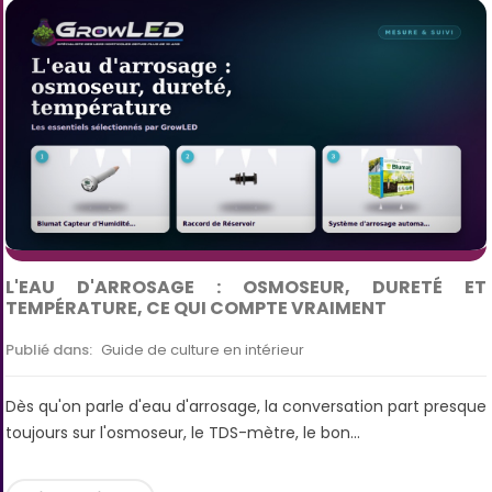
L'EAU D'ARROSAGE : OSMOSEUR, DURETÉ ET
TEMPÉRATURE, CE QUI COMPTE VRAIMENT
Publié dans:
Guide de culture en intérieur
Dès qu'on parle d'eau d'arrosage, la conversation part presque
toujours sur l'osmoseur, le TDS-mètre, le bon...