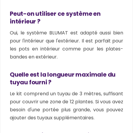
Peut-on utiliser ce système en
intérieur ?
Oui, le système BLUMAT est adapté aussi bien
pour l'intérieur que l'extérieur. Il est parfait pour
les pots en intérieur comme pour les plates-
bandes en extérieur.
Quelle est la longueur maximale du
tuyau fourni ?
Le kit comprend un tuyau de 3 mètres, suffisant
pour couvrir une zone de 12 plantes. Si vous avez
besoin d'une portée plus grande, vous pouvez
ajouter des tuyaux supplémentaires.