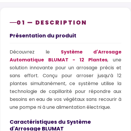
01 — DESCRIPTION
Présentation du produit
Découvrez le
Système d'Arrosage
Automatique BLUMAT - 12 Plantes
, une
solution innovante pour un arrosage précis et
sans effort. Conçu pour arroser jusqu’à 12
plantes simultanément, ce système utilise la
technologie de capillarité pour répondre aux
besoins en eau de vos végétaux sans recourir à
une pompe ni à une alimentation électrique.
Caractéristiques du Système
d'Arrosage BLUMAT