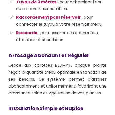
Tuyau de 3 mètres
: pour acheminer l’eau
du réservoir aux carottes.
Raccordement pour réservoir
: pour
connecter le tuyau à votre réservoir d’eau.
Raccords
: pour assurer des connexions
étanches et sécurisées.
Arrosage Abondant et Régulier
Grâce aux carottes BLUMAT, chaque plante
reçoit la quantité d’eau optimale en fonction de
ses besoins. Ce système permet d’arroser
abondamment et uniformément, favorisant une
croissance saine et vigoureuse de vos plantes.
Installation Simple et Rapide