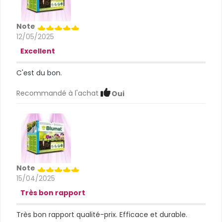
Note
12/05/2025
Excellent
C'est du bon.
Recommandé à l'achat
Oui
Note
15/04/2025
Très bon rapport
Très bon rapport qualité-prix. Efficace et durable.