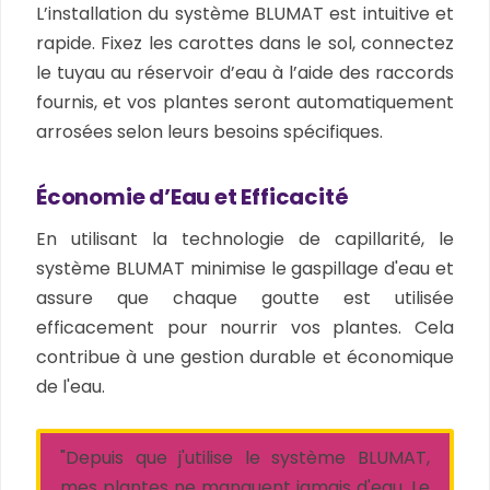
L’installation du système BLUMAT est intuitive et
rapide. Fixez les carottes dans le sol, connectez
le tuyau au réservoir d’eau à l’aide des raccords
fournis, et vos plantes seront automatiquement
arrosées selon leurs besoins spécifiques.
Économie d’Eau et Efficacité
En utilisant la technologie de capillarité, le
système BLUMAT minimise le gaspillage d'eau et
assure que chaque goutte est utilisée
efficacement pour nourrir vos plantes. Cela
contribue à une gestion durable et économique
de l'eau.
"Depuis que j'utilise le système BLUMAT,
mes plantes ne manquent jamais d'eau. Le