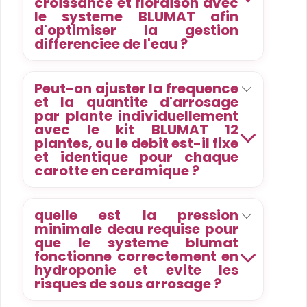
croissance et floraison avec
le systeme BLUMAT afin
d'optimiser la gestion
differenciee de l'eau ?
Peut-on ajuster la frequence
et la quantite d'arrosage
par plante individuellement
avec le kit BLUMAT 12
plantes, ou le debit est-il fixe
et identique pour chaque
carotte en ceramique ?
quelle est la pression
minimale deau requise pour
que le systeme blumat
fonctionne correctement en
hydroponie et evite les
risques de sous arrosage ?