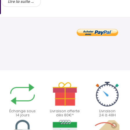
Lire la suite
Échange sous
Livraison offerte
Livraison
14 jours
dès 80€*
24 à 48H