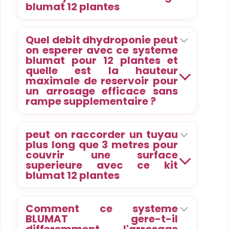
blumat 12 plantes
Quel debit dhydroponie peut
on esperer avec ce systeme
blumat pour 12 plantes et
quelle est la hauteur
maximale de reservoir pour
un arrosage efficace sans
rampe supplementaire ?
peut on raccorder un tuyau
plus long que 3 metres pour
couvrir une surface
superieure avec ce kit
blumat 12 plantes
Comment ce systeme
BLUMAT gere-t-il