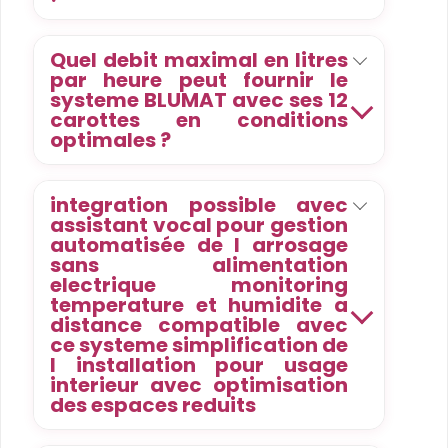
Quel debit maximal en litres
par heure peut fournir le
systeme BLUMAT avec ses 12
carottes en conditions
optimales ?
integration possible avec
assistant vocal pour gestion
automatisée de l arrosage
sans alimentation
electrique monitoring
temperature et humidite a
distance compatible avec
ce systeme simplification de
l installation pour usage
interieur avec optimisation
des espaces reduits