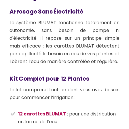
Arrosage Sans Électricité
Le système BLUMAT fonctionne totalement en
autonomie, sans besoin de pompe ni
d'électricité. Il repose sur un principe simple
mais efficace : les carottes BLUMAT détectent
par capillarité le besoin en eau de vos plantes et
libèrent l’eau de manière contrôlée et régulière.
Kit Complet pour 12 Plantes
Le kit comprend tout ce dont vous avez besoin
pour commencer l’irrigation :
12 carottes BLUMAT
: pour une distribution
uniforme de l’eau.