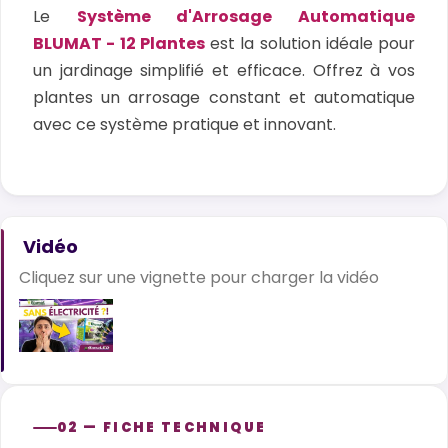
Le
Système d'Arrosage Automatique
BLUMAT - 12 Plantes
est la solution idéale pour
un jardinage simplifié et efficace. Offrez à vos
plantes un arrosage constant et automatique
avec ce système pratique et innovant.
Vidéo
Cliquez sur une vignette pour charger la vidéo
02 — FICHE TECHNIQUE