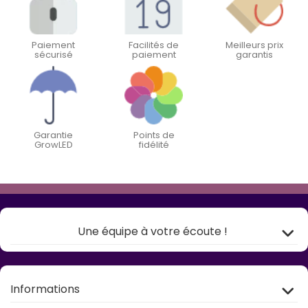
Paiement
Facilités de
Meilleurs prix
sécurisé
paiement
garantis
Garantie
Points de
GrowLED
fidélité
Une équipe à votre écoute !
Informations