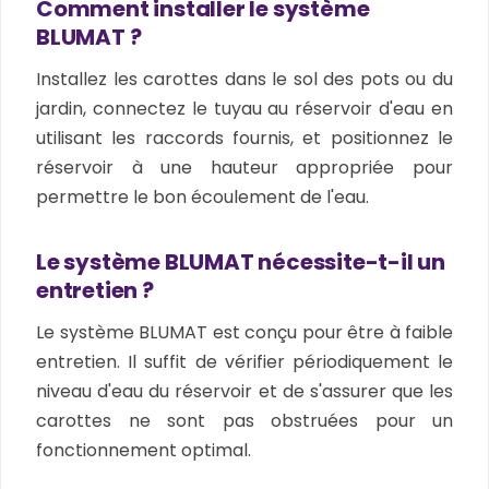
Comment installer le système
BLUMAT ?
Installez les carottes dans le sol des pots ou du
jardin, connectez le tuyau au réservoir d'eau en
utilisant les raccords fournis, et positionnez le
réservoir à une hauteur appropriée pour
permettre le bon écoulement de l'eau.
Le système BLUMAT nécessite-t-il un
entretien ?
Le système BLUMAT est conçu pour être à faible
entretien. Il suffit de vérifier périodiquement le
niveau d'eau du réservoir et de s'assurer que les
carottes ne sont pas obstruées pour un
fonctionnement optimal.