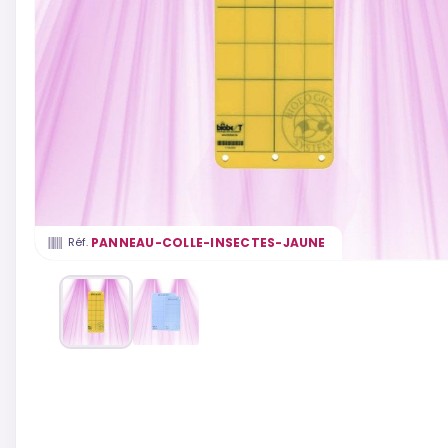
PANNEAU-COLLE-INSECTES-JAUNE
Réf.