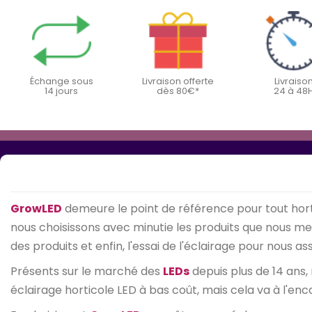
Échange sous
Livraison offerte
Livraiso
14 jours
dès 80€*
24 à 48
GrowLED
demeure le point de référence pour tout hort
nous choisissons avec minutie les produits que nous mett
des produits et enfin, l'essai de l'éclairage pour nous 
Présents sur le marché des
LEDs
depuis plus de 14 ans,
éclairage horticole LED à bas coût, mais cela va à l'enc