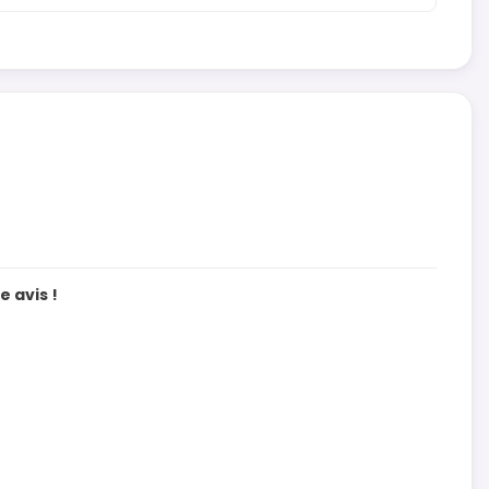
 avis !