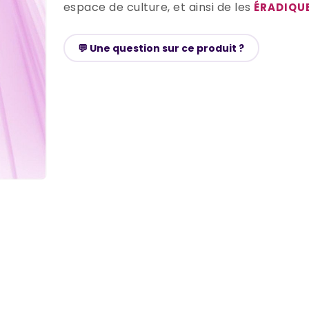
espace de culture, et ainsi de les
ÉRADIQUE
💬 Une question sur ce produit ?