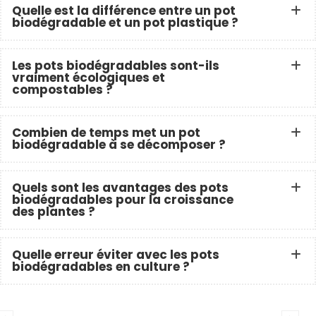
Quelle est la différence entre un pot
biodégradable et un pot plastique ?
Les pots biodégradables sont-ils
vraiment écologiques et
compostables ?
Combien de temps met un pot
biodégradable à se décomposer ?
Quels sont les avantages des pots
biodégradables pour la croissance
des plantes ?
Quelle erreur éviter avec les pots
biodégradables en culture ?