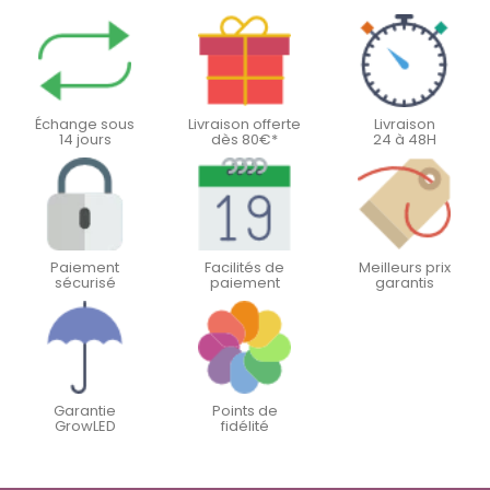
Échange sous
Livraison offerte
Livraison
14 jours
dès 80€*
24 à 48H
Paiement
Facilités de
Meilleurs prix
sécurisé
paiement
garantis
Garantie
Points de
GrowLED
fidélité