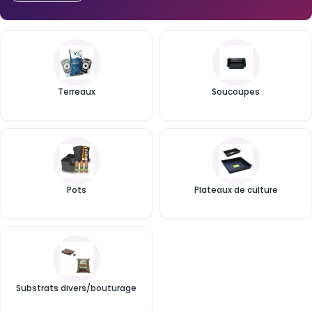
Terreaux
Soucoupes
Pots
Plateaux de culture
Substrats divers/bouturage