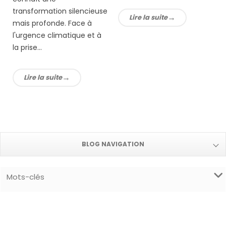
transformation silencieuse
Lire la suite
mais profonde. Face à
l'urgence climatique et à
la prise...
Lire la suite
BLOG NAVIGATION
Mots-clés