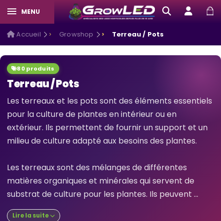
MENU
Accueil
Growshop
Terreau / Pots
80 produits
Terreau / Pots
Les terreaux et les pots sont des éléments essentiels
pour la culture de plantes en intérieur ou en
extérieur. Ils permettent de fournir un support et un
milieu de culture adapté aux besoins des plantes.
Les terreaux sont des mélanges de différentes
matières organiques et minérales qui servent de
substrat de culture pour les plantes. Ils peuvent ...
Lire la suite