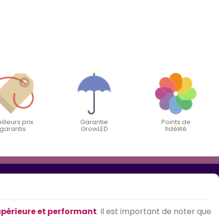
illeurs prix
Garantie
Points de
garantis
GrowLED
fidélité
upérieure et performant
. Il est important de noter que