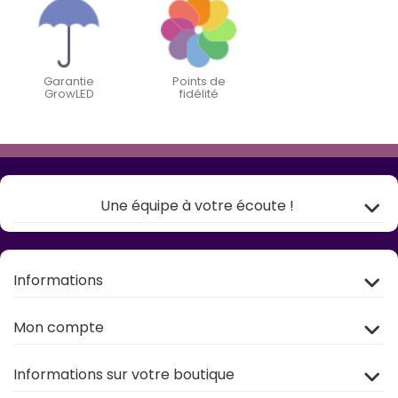
Garantie
Points de
GrowLED
fidélité
Une équipe à votre écoute !
Informations
Mon compte
Informations sur votre boutique