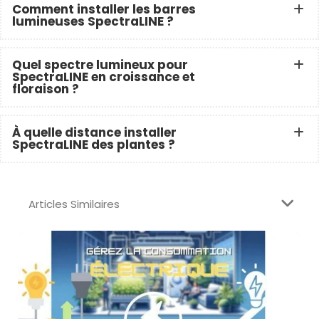
Comment installer les barres
lumineuses SpectraLINE ?
Quel spectre lumineux pour
SpectraLINE en croissance et
floraison ?
À quelle distance installer
SpectraLINE des plantes ?
Articles Similaires