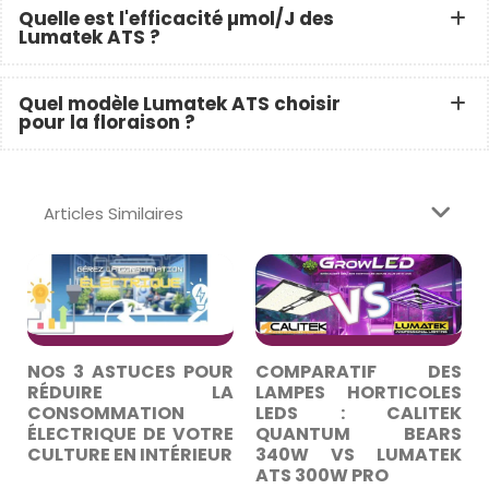
Quelle est l'efficacité µmol/J des
Lumatek ATS ?
Quel modèle Lumatek ATS choisir
pour la floraison ?
Articles Similaires
NOS 3 ASTUCES POUR
COMPARATIF DES
RÉDUIRE LA
LAMPES HORTICOLES
CONSOMMATION
LEDS : CALITEK
ÉLECTRIQUE DE VOTRE
QUANTUM BEARS
CULTURE EN INTÉRIEUR
340W VS LUMATEK
ATS 300W PRO