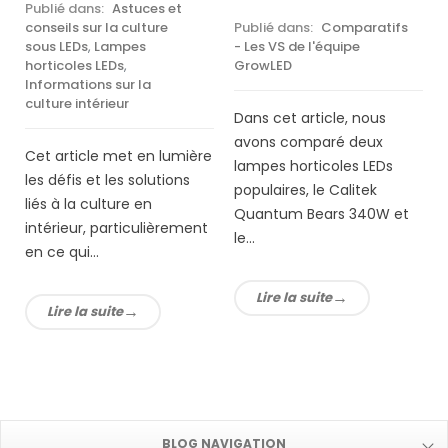
Publié dans:
Astuces et
conseils sur la culture
Publié dans:
Comparatifs
sous LEDs
,
Lampes
- Les VS de l'équipe
horticoles LEDs
,
GrowLED
Informations sur la
culture intérieur
Dans cet article, nous
avons comparé deux
Cet article met en lumière
lampes horticoles LEDs
les défis et les solutions
populaires, le Calitek
liés à la culture en
Quantum Bears 340W et
intérieur, particulièrement
le...
en ce qui...
Lire la suite
Lire la suite
BLOG NAVIGATION