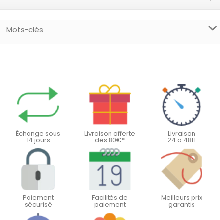
Mots-clés
Échange sous
Livraison offerte
Livraison
14 jours
dès 80€*
24 à 48H
Paiement
Facilités de
Meilleurs prix
sécurisé
paiement
garantis