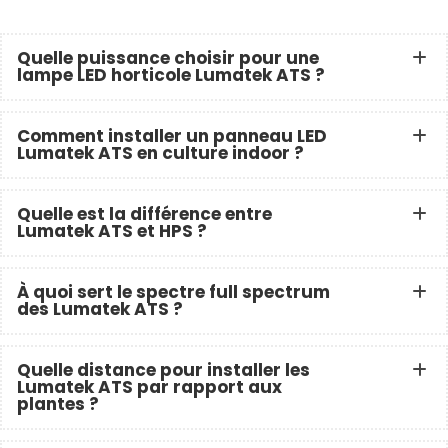
Quelle puissance choisir pour une
lampe LED horticole Lumatek ATS ?
Comment installer un panneau LED
Lumatek ATS en culture indoor ?
Quelle est la différence entre
Lumatek ATS et HPS ?
À quoi sert le spectre full spectrum
des Lumatek ATS ?
Quelle distance pour installer les
Lumatek ATS par rapport aux
plantes ?