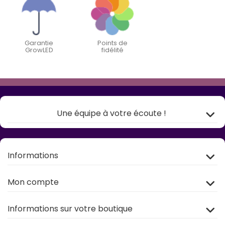
Garantie
Points de
GrowLED
fidélité
Une équipe à votre écoute !
Informations
Mon compte
Informations sur votre boutique