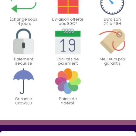
Échange sous
Livraison offerte
Livraison
14 jours
dès 80€*
24 à 48H
Paiement
Facilités de
Meilleurs prix
sécurisé
paiement
garantis
Garantie
Points de
GrowLED
fidélité