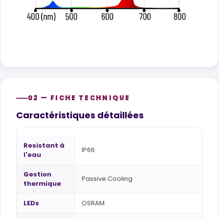
02 — FICHE TECHNIQUE
Caractéristiques détaillées
Resistant à
IP66
l'eau
Gestion
Passive Cooling
thermique
LEDs
OSRAM