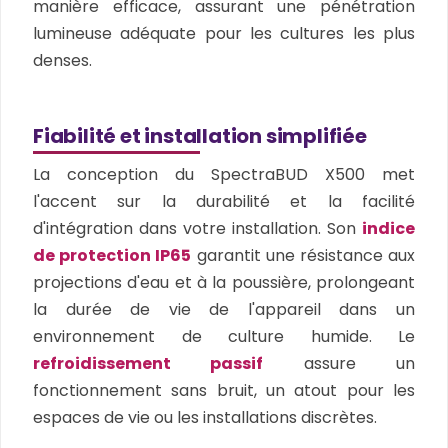
manière efficace, assurant une pénétration
lumineuse adéquate pour les cultures les plus
denses.
Fiabilité et installation simplifiée
La conception du SpectraBUD X500 met
l'accent sur la durabilité et la facilité
d'intégration dans votre installation. Son
indice
de protection IP65
garantit une résistance aux
projections d'eau et à la poussière, prolongeant
la durée de vie de l'appareil dans un
environnement de culture humide. Le
refroidissement passif
assure un
fonctionnement sans bruit, un atout pour les
espaces de vie ou les installations discrètes.