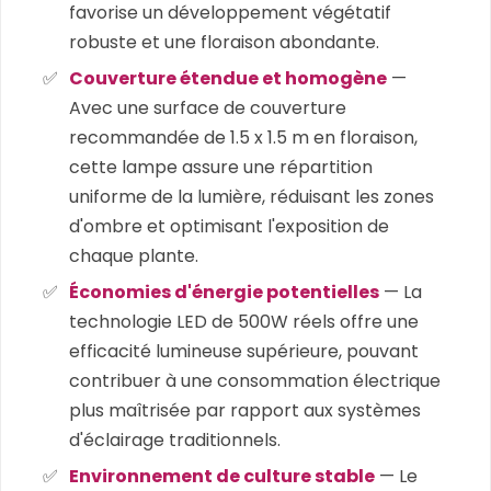
favorise un développement végétatif
robuste et une floraison abondante.
Couverture étendue et homogène
—
Avec une surface de couverture
recommandée de 1.5 x 1.5 m en floraison,
cette lampe assure une répartition
uniforme de la lumière, réduisant les zones
d'ombre et optimisant l'exposition de
chaque plante.
Économies d'énergie potentielles
— La
technologie LED de 500W réels offre une
efficacité lumineuse supérieure, pouvant
contribuer à une consommation électrique
plus maîtrisée par rapport aux systèmes
d'éclairage traditionnels.
Environnement de culture stable
— Le