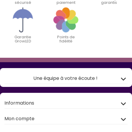
sécurisé
paiement
garantis
Garantie
Points de
GrowLED
fidélité
Une équipe à votre écoute !
Informations
Mon compte