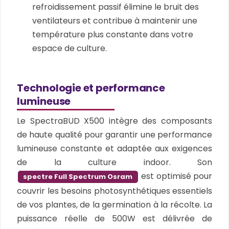
refroidissement passif élimine le bruit des
ventilateurs et contribue à maintenir une
température plus constante dans votre
espace de culture.
Technologie et performance
lumineuse
Le SpectraBUD X500 intègre des composants
de haute qualité pour garantir une performance
lumineuse constante et adaptée aux exigences
de la culture indoor. Son
est optimisé pour
spectre Full Spectrum Osram
couvrir les besoins photosynthétiques essentiels
de vos plantes, de la germination à la récolte. La
puissance réelle de 500W est délivrée de