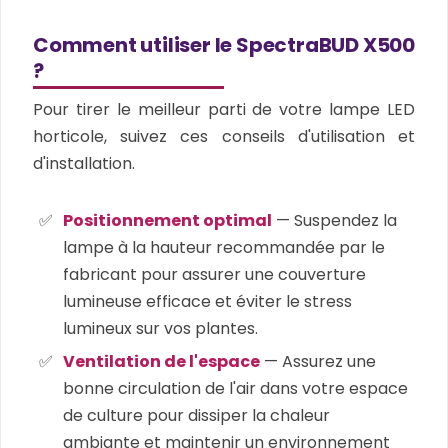
Comment utiliser le SpectraBUD X500
?
Pour tirer le meilleur parti de votre lampe LED
horticole, suivez ces conseils d'utilisation et
d'installation.
Positionnement optimal
— Suspendez la
lampe à la hauteur recommandée par le
fabricant pour assurer une couverture
lumineuse efficace et éviter le stress
lumineux sur vos plantes.
Ventilation de l'espace
— Assurez une
bonne circulation de l'air dans votre espace
de culture pour dissiper la chaleur
ambiante et maintenir un environnement