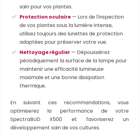
sain pour vos plantes.
Protection oculaire
— Lors de l'inspection
de vos plantes sous la lumière intense,
utilisez toujours des lunettes de protection
adaptées pour préserver votre vue.
Nettoyage régulier
— Dépoussiérez
périodiquement la surface de la lampe pour
maintenir une efficacité lumineuse
maximale et une bonne dissipation
thermique.
En suivant ces recommandations, vous
optimiserez la performance de votre
SpectraBUD X500 et favoriserez un
développement sain de vos cultures.