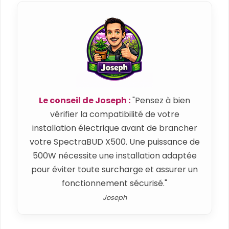
Le conseil de Joseph :
"Pensez à bien
vérifier la compatibilité de votre
installation électrique avant de brancher
votre SpectraBUD X500. Une puissance de
500W nécessite une installation adaptée
pour éviter toute surcharge et assurer un
fonctionnement sécurisé."
Joseph