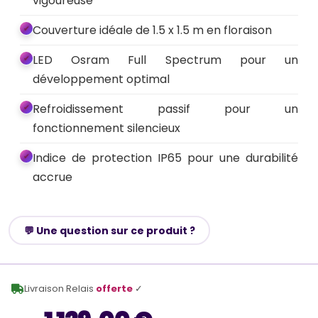
vigoureuse
Couverture idéale de 1.5 x 1.5 m en floraison
LED Osram Full Spectrum pour un
développement optimal
Refroidissement passif pour un
fonctionnement silencieux
Indice de protection IP65 pour une durabilité
accrue
💬 Une question sur ce produit ?
Livraison Relais
offerte
✓