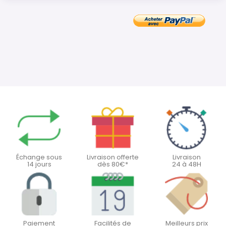
Échange sous
Livraison offerte
Livraison
14 jours
dès 80€*
24 à 48H
Paiement
Facilités de
Meilleurs prix