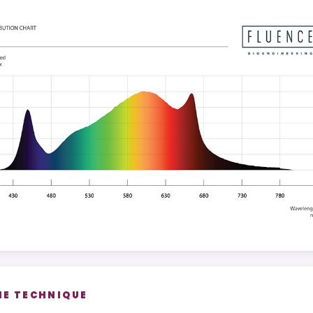
HE TECHNIQUE