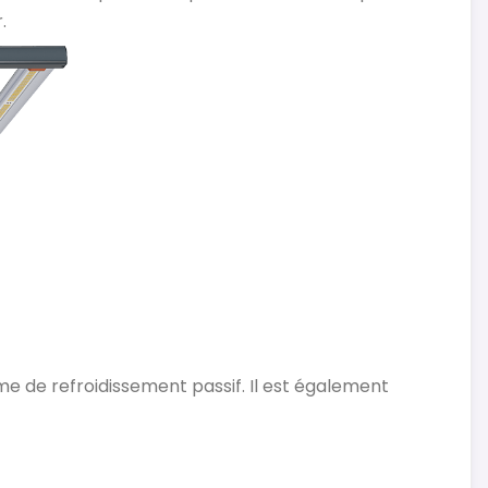
.
ème de refroidissement passif. Il est également