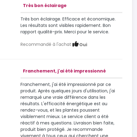
Très bon éclairage
Très bon éclairage. Efficace et économique.
Les résultats sont visibles rapidement. Bon
rapport qualité-prix. Merci pour le service.
Recommandé à l'achat
Oui
Franchement, j'ai été impressionné
Franchement, j'ai été impressionné par ce
produit. Après quelques jours d'utilisation, j'ai
remarqué une vraie différence dans les
résultats. L'efficacité énergétique est au
rendez-vous, et les plantes poussent
visiblement mieux. Le service client a été
réactif à mes questions. Livraison bien faite,
produit bien protégé. Je recommande
vivement à tous ceux qui cherchent une