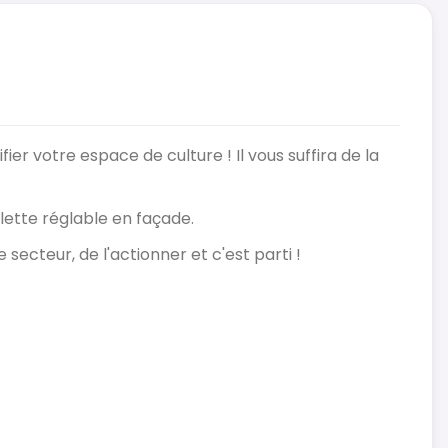
ier votre espace de culture ! Il vous suffira de la
lette réglable en façade.
 secteur, de l'actionner et c'est parti !