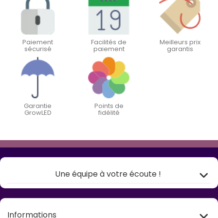
Paiement
Facilités de
Meilleurs prix
sécurisé
paiement
garantis
Garantie
Points de
GrowLED
fidélité
Une équipe à votre écoute !
Informations