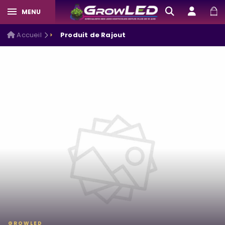
MENU
Accueil
Produit de Rajout
GROWLED