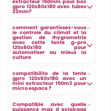
extracteur 150mm pour box
gpro 120x60x180 avec tubes
22mm?
comment garantissez-vous
le controle du climat et la
gestion de lhygrometrie
avec cette tente g-pro
120x60x180 pour
automatiser au mieux la
culture
compatibilite de la tente
gpro 120x60x180 avec un
mini extracteur 150m3 pour
micro espace ?
Compatible avec quelle
puissance max d eclairage