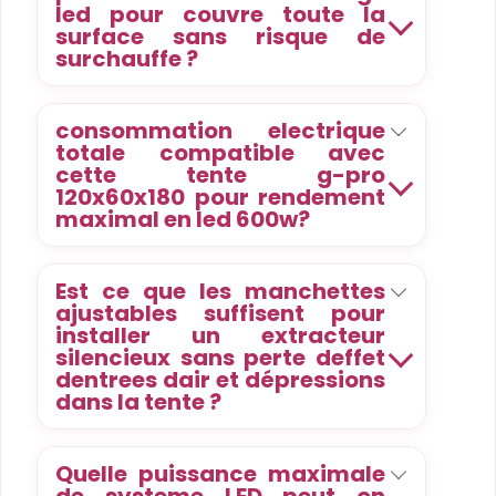
led pour couvre toute la
surface sans risque de
surchauffe ?
consommation electrique
totale compatible avec
cette tente g-pro
120x60x180 pour rendement
maximal en led 600w?
Est ce que les manchettes
ajustables suffisent pour
installer un extracteur
silencieux sans perte deffet
dentrees dair et dépressions
dans la tente ?
Quelle puissance maximale