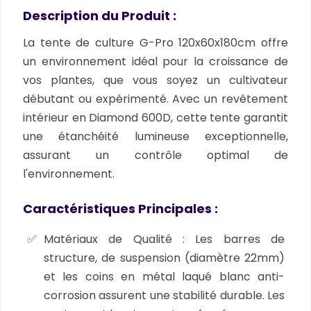
Description du Produit :
La tente de culture G-Pro 120x60x180cm offre
un environnement idéal pour la croissance de
vos plantes, que vous soyez un cultivateur
débutant ou expérimenté. Avec un revêtement
intérieur en Diamond 600D, cette tente garantit
une étanchéité lumineuse exceptionnelle,
assurant un contrôle optimal de
l'environnement.
Caractéristiques Principales :
Matériaux de Qualité :
Les barres de
structure, de suspension (diamètre 22mm)
et les coins en métal laqué blanc anti-
corrosion assurent une stabilité durable. Les