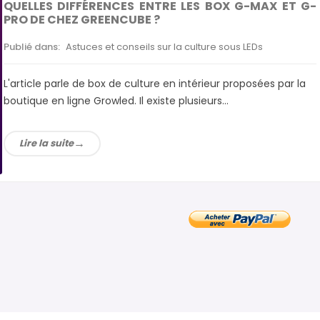
QUELLES DIFFÉRENCES ENTRE LES BOX G-MAX ET G-
PRO DE CHEZ GREENCUBE ?
Publié dans:
Astuces et conseils sur la culture sous LEDs
L'article parle de box de culture en intérieur proposées par la
boutique en ligne Growled. Il existe plusieurs...
Lire la suite