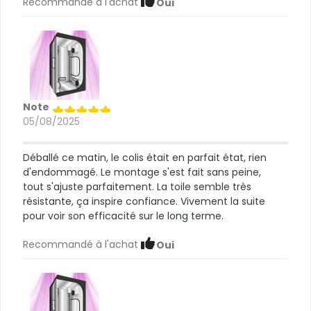
Recommandé à l'achat
Oui
Note
05/08/2025
Déballé ce matin, le colis était en parfait état, rien
d'endommagé. Le montage s'est fait sans peine,
tout s'ajuste parfaitement. La toile semble très
résistante, ça inspire confiance. Vivement la suite
pour voir son efficacité sur le long terme.
Recommandé à l'achat
Oui