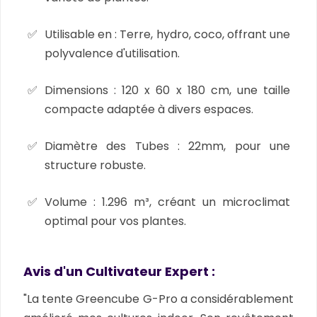
Utilisable en :
Terre, hydro, coco, offrant une
polyvalence d'utilisation.
Dimensions :
120 x 60 x 180 cm, une taille
compacte adaptée à divers espaces.
Diamètre des Tubes :
22mm, pour une
structure robuste.
Volume :
1.296 m³, créant un microclimat
optimal pour vos plantes.
Avis d'un Cultivateur Expert :
"La tente Greencube G-Pro a considérablement