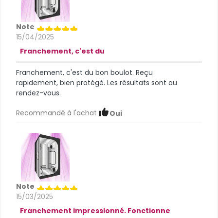
Note
15/04/2025
Franchement, c'est du
Franchement, c'est du bon boulot. Reçu
rapidement, bien protégé. Les résultats sont au
rendez-vous.
Recommandé à l'achat
Oui
Note
15/03/2025
Franchement impressionné. Fonctionne