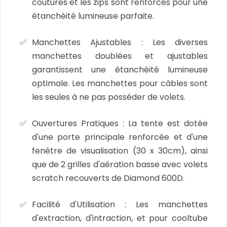
coutures et les zips sont renforcés pour une
étanchéité lumineuse parfaite.
Manchettes Ajustables :
Les diverses
manchettes doublées et ajustables
garantissent une étanchéité lumineuse
optimale. Les manchettes pour câbles sont
les seules à ne pas posséder de volets.
Ouvertures Pratiques :
La tente est dotée
d'une porte principale renforcée et d'une
fenêtre de visualisation (30 x 30cm), ainsi
que de 2 grilles d'aération basse avec volets
scratch recouverts de Diamond 600D.
Facilité d'Utilisation :
Les manchettes
d'extraction, d'intraction, et pour cooltube