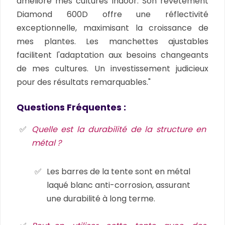
amélioré mes cultures indoor. Son revêtement
Diamond 600D offre une réflectivité
exceptionnelle, maximisant la croissance de
mes plantes. Les manchettes ajustables
facilitent l'adaptation aux besoins changeants
de mes cultures. Un investissement judicieux
pour des résultats remarquables."
Questions Fréquentes :
Quelle est la durabilité de la structure en
métal ?
Les barres de la tente sont en métal
laqué blanc anti-corrosion, assurant
une durabilité à long terme.