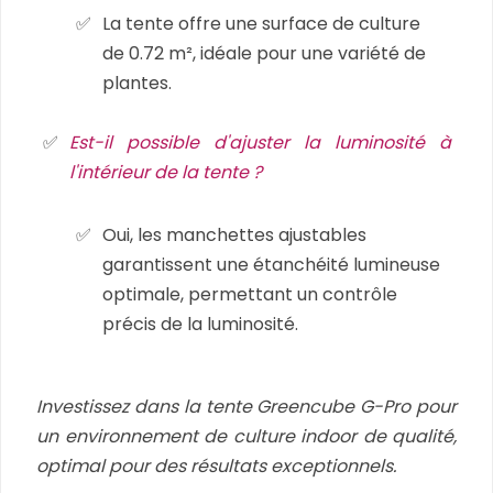
La tente offre une surface de culture
de 0.72 m², idéale pour une variété de
plantes.
Est-il possible d'ajuster la luminosité à
l'intérieur de la tente ?
Oui, les manchettes ajustables
garantissent une étanchéité lumineuse
optimale, permettant un contrôle
précis de la luminosité.
Investissez dans la tente Greencube G-Pro pour
un environnement de culture indoor de qualité,
optimal pour des résultats exceptionnels.