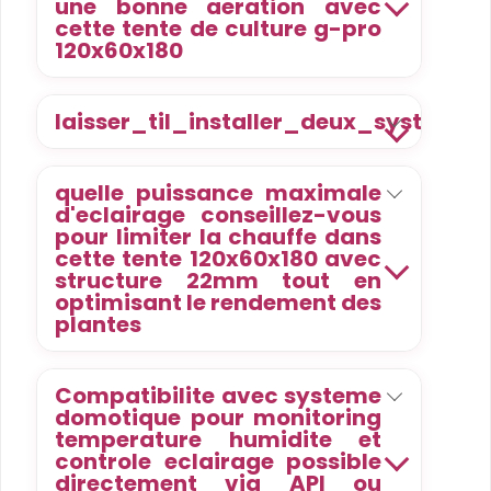
une bonne aeration avec
cette tente de culture g-pro
120x60x180
laisser_til_installer_deux_syste
quelle puissance maximale
d'eclairage conseillez-vous
pour limiter la chauffe dans
cette tente 120x60x180 avec
structure 22mm tout en
optimisant le rendement des
plantes
Compatibilite avec systeme
domotique pour monitoring
temperature humidite et
controle eclairage possible
directement via API ou