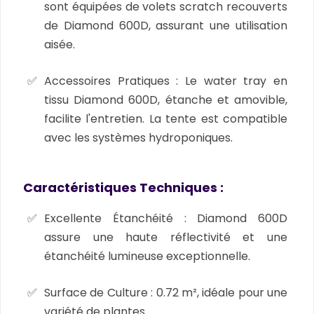
sont équipées de volets scratch recouverts
de Diamond 600D, assurant une utilisation
aisée.
Accessoires Pratiques :
Le water tray en
tissu Diamond 600D, étanche et amovible,
facilite l'entretien. La tente est compatible
avec les systèmes hydroponiques.
Caractéristiques Techniques :
Excellente Étanchéité :
Diamond 600D
assure une haute réflectivité et une
étanchéité lumineuse exceptionnelle.
Surface de Culture :
0.72 m², idéale pour une
variété de plantes.