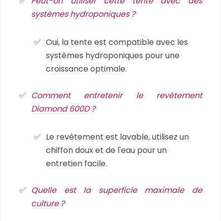
Peut-on utiliser cette tente avec des
systèmes hydroponiques ?
Oui, la tente est compatible avec les
systèmes hydroponiques pour une
croissance optimale.
Comment entretenir le revêtement
Diamond 600D ?
Le revêtement est lavable, utilisez un
chiffon doux et de l'eau pour un
entretien facile.
Quelle est la superficie maximale de
culture ?