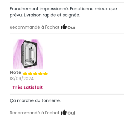
Franchement impressionné. Fonctionne mieux que
prévu. Livraison rapide et soignée.
Recommandé à l'achat
Oui
Note
18/09/2024
Très satisfait
Ça marche du tonnerre.
Recommandé à l'achat
Oui