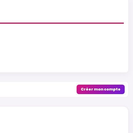
Créer mon compte