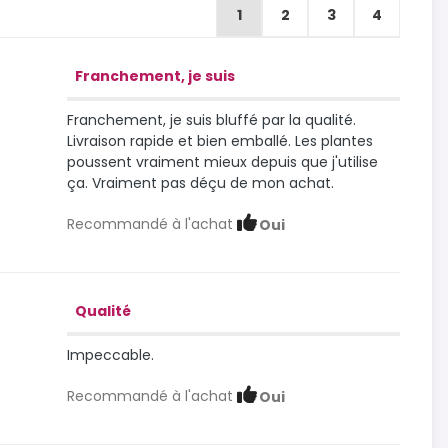
1
2
3
4
Franchement, je suis
Franchement, je suis bluffé par la qualité.
Livraison rapide et bien emballé. Les plantes
poussent vraiment mieux depuis que j'utilise
ça. Vraiment pas déçu de mon achat.
Recommandé à l'achat
Oui
Qualité
Impeccable.
Recommandé à l'achat
Oui