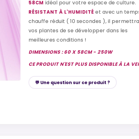
idéal pour votre espace de culture.
58CM
et avec un temp
RÉSISTANT À L'HUMIDITÉ
chauffe réduit ( 10 secondes ), il permettr
vos plantes de se développer dans les
meilleures conditions !
DIMENSIONS : 60 X 58CM - 250W
CE PRODUIT N'EST PLUS DISPONIBLE À LA VE
💬 Une question sur ce produit ?