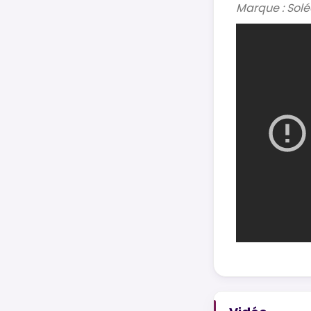
Marque : Sol