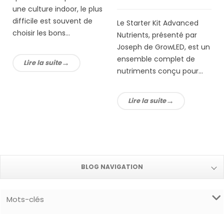
une culture indoor, le plus
e
difficile est souvent de
Le Starter Kit Advanced
choisir les bons...
Nutrients, présenté par
Joseph de GrowLED, est un
ensemble complet de
Lire la suite
nutriments conçu pour...
Lire la suite
BLOG NAVIGATION
Mots-clés