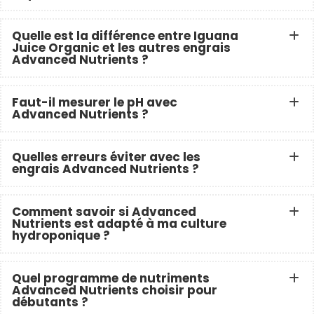
Quelle est la différence entre Iguana
Juice Organic et les autres engrais
Advanced Nutrients ?
Faut-il mesurer le pH avec
Advanced Nutrients ?
Quelles erreurs éviter avec les
engrais Advanced Nutrients ?
Comment savoir si Advanced
Nutrients est adapté à ma culture
hydroponique ?
Quel programme de nutriments
Advanced Nutrients choisir pour
débutants ?