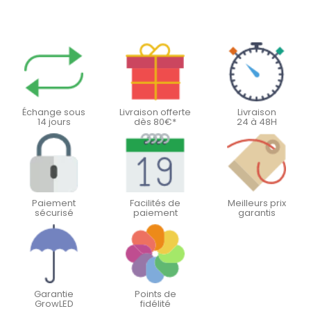
Échange sous
Livraison offerte
Livraison
14 jours
dès 80€*
24 à 48H
Paiement
Facilités de
Meilleurs prix
sécurisé
paiement
garantis
Garantie
Points de
GrowLED
fidélité