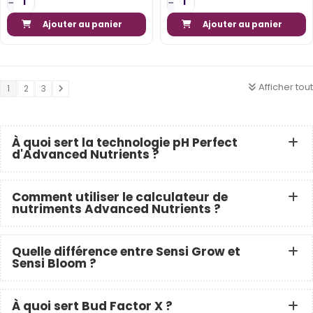
Ajouter au panier
Ajouter au panier
Afficher tout
1
2
3
À quoi sert la technologie pH Perfect
d'Advanced Nutrients ?
Comment utiliser le calculateur de
nutriments Advanced Nutrients ?
Quelle différence entre Sensi Grow et
Sensi Bloom ?
À quoi sert Bud Factor X ?