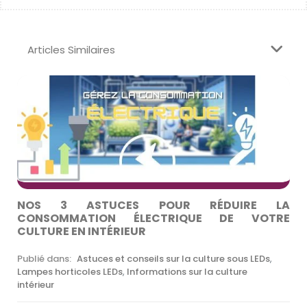
Articles Similaires
NOS 3 ASTUCES POUR RÉDUIRE LA
CONSOMMATION ÉLECTRIQUE DE VOTRE
CULTURE EN INTÉRIEUR
Publié dans:
Astuces et conseils sur la culture sous LEDs
,
Lampes horticoles LEDs
,
Informations sur la culture
intérieur