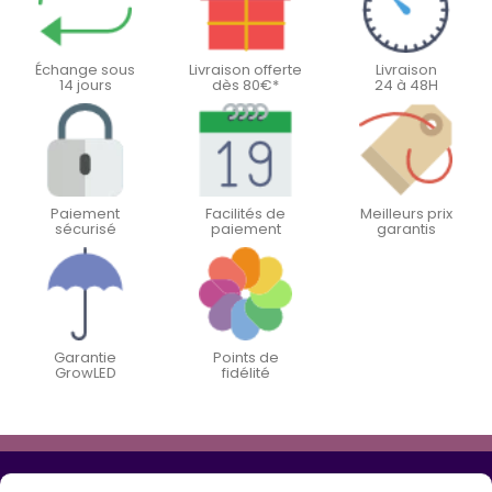
Échange sous
Livraison offerte
Livraison
14 jours
dès 80€*
24 à 48H
Paiement
Facilités de
Meilleurs prix
sécurisé
paiement
garantis
Garantie
Points de
GrowLED
fidélité