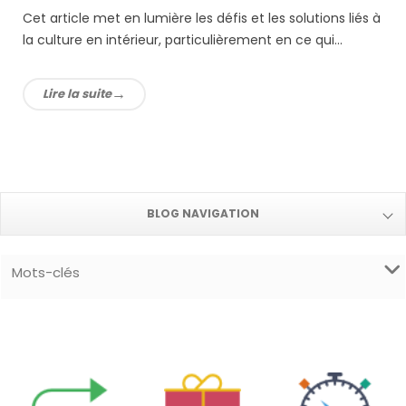
Cet article met en lumière les défis et les solutions liés à
la culture en intérieur, particulièrement en ce qui...
Lire la suite
BLOG NAVIGATION
Mots-clés