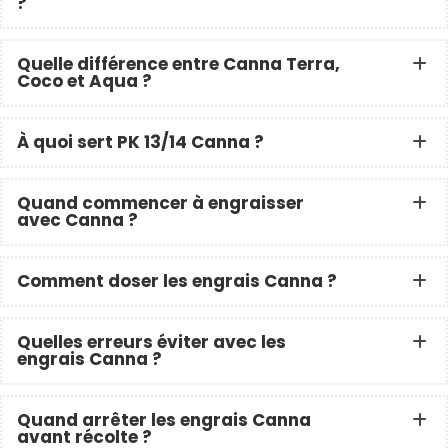
?
Quelle différence entre Canna Terra,
Coco et Aqua ?
À quoi sert PK 13/14 Canna ?
Quand commencer à engraisser
avec Canna ?
Comment doser les engrais Canna ?
Quelles erreurs éviter avec les
engrais Canna ?
Quand arrêter les engrais Canna
avant récolte ?