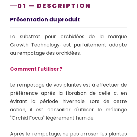
01 — DESCRIPTION
Présentation du produit
Le substrat pour orchidées de la marque
Growth Technology, est parfaitement adapté
au rempotage des orchidées.
Comment l'utiliser ?
Le rempotage de vos plantes est à effectuer de
préférence après la floraison de celle c, en
évitant la période hivernale. Lors de cette
action, il est conseiller d'utiliser le mélange
"Orchid Focus" légèrement humide.
Après le rempotage, ne pas arroser les plantes