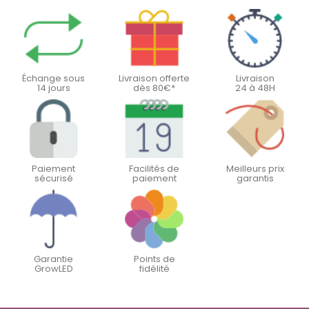
Échange sous
Livraison offerte
Livraison
14 jours
dès 80€*
24 à 48H
Paiement
Facilités de
Meilleurs prix
sécurisé
paiement
garantis
Garantie
Points de
GrowLED
fidélité