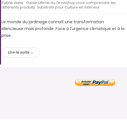
Publié dans:
Guide Ultime du Growshop pour comprendre les
différents produits
,
Substrats pour Culture en Intérieur
Le monde du jardinage connaît une transformation
silencieuse mais profonde. Face à l'urgence climatique et à la
prise...
Lire la suite