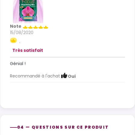
Note
15/08/2020
.
Très satisfait
Génial !
Recommandé à l'achat
Oui
04 — QUESTIONS SUR CE PRODUIT