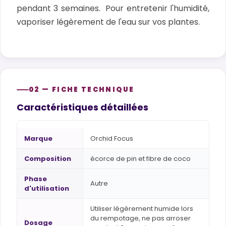
pendant 3 semaines. Pour entretenir l'humidité,
vaporiser légèrement de l'eau sur vos plantes.
02 — FICHE TECHNIQUE
Caractéristiques détaillées
Marque
Orchid Focus
Composition
écorce de pin et fibre de coco
Phase
Autre
d'utilisation
Utiliser légèrement humide lors
du rempotage, ne pas arroser
Dosage