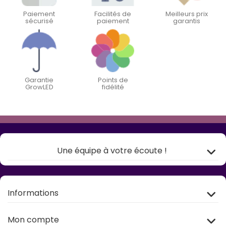
Paiement
Facilités de
Meilleurs prix
sécurisé
paiement
garantis
Garantie
Points de
GrowLED
fidélité
Une équipe à votre écoute !
Informations
Mon compte