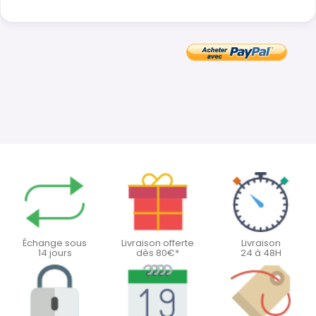
Échange sous
Livraison offerte
Livraison
14 jours
dès 80€*
24 à 48H