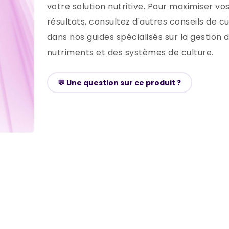
votre solution nutritive. Pour maximiser vo
résultats, consultez d'autres conseils de cu
dans nos guides spécialisés sur la gestion 
nutriments et des systèmes de culture​​.
💬 Une question sur ce produit ?