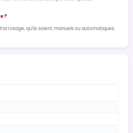
e ?
’arrosage, qu'ils soient manuels ou automatiques.