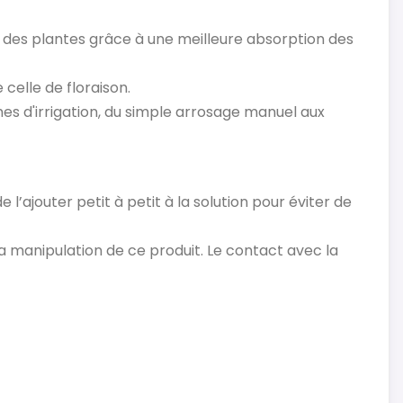
ce des plantes grâce à une meilleure absorption des
 celle de floraison.
es d'irrigation, du simple arrosage manuel aux
de l’ajouter petit à petit à la solution pour éviter de
a manipulation de ce produit. Le contact avec la