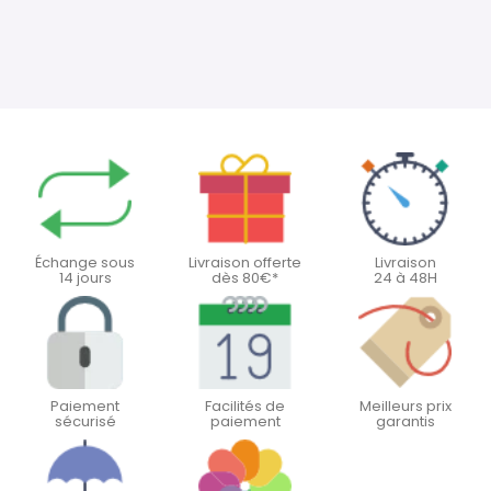
Échange sous
Livraison offerte
Livraison
14 jours
dès 80€*
24 à 48H
Paiement
Facilités de
Meilleurs prix
sécurisé
paiement
garantis