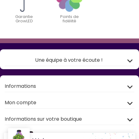
Garantie
Points de
GrowLED
fidélité
Une équipe à votre écoute !
Informations
Mon compte
Informations sur votre boutique